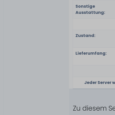
Sonstige
Ausstattung:
Zustand:
Lieferumfang:
Jeder Server 
Zu diesem Se