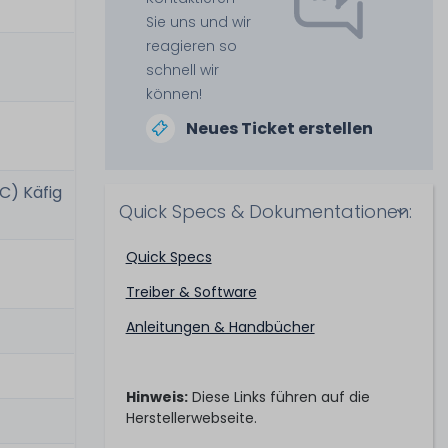
Sie uns und wir
reagieren so
schnell wir
können!
Neues Ticket erstellen
BC) Käfig
Quick Specs & Dokumentationen:
Quick Specs
Treiber & Software
Anleitungen & Handbücher
Hinweis:
Diese Links führen auf die
Herstellerwebseite.