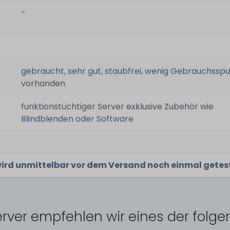
-
gebraucht, sehr gut, staubfrei, wenig Gebrauchssp
vorhanden
funktionstüchtiger Server exklusive Zubehör wie
Blindblenden oder Software
wird unmittelbar vor dem Versand noch einmal getes
rver empfehlen wir eines der folg