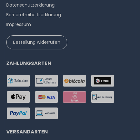
Datenschutzerklärung
Barrierefreiheitserklärung
Impressum
Bestellung widerrufen
ZAHLUNGSARTEN
VERSANDARTEN