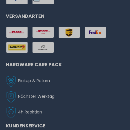
VERSANDARTEN
HARDWARE CARE PACK
Pickup & Return
Nächster Werktag
4h Reaktion
KUNDENSERVICE