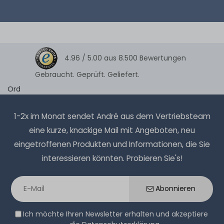
4.96 /
5.00
aus
8.500
Bewertungen
Gebraucht. Geprüft. Geliefert.
Ord
1-2x im Monat sendet André aus dem Vertriebsteam
eine kurze, knackige Mail mit Angeboten, neu
eingetroffenen Produkten und Informationen, die Sie
interessieren könnten. Probieren Sie's!
Abonnieren
Ich möchte Ihren Newsletter erhalten und akzeptiere