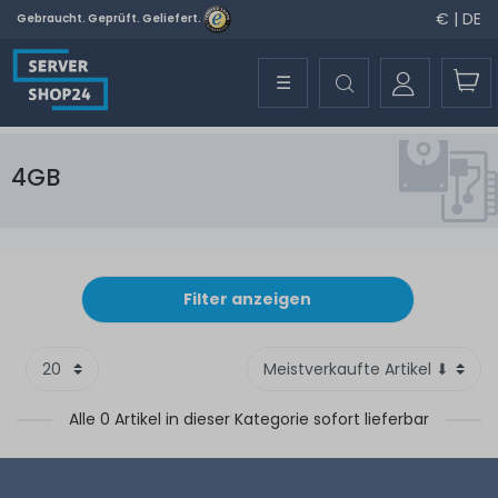
€ | DE
Gebraucht. Geprüft. Geliefert.
☰
4GB
Filter anzeigen
Alle 0 Artikel in dieser Kategorie sofort lieferbar