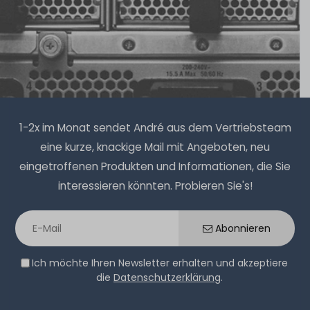
1-2x im Monat sendet André aus dem Vertriebsteam
eine kurze, knackige Mail mit Angeboten, neu
eingetroffenen Produkten und Informationen, die Sie
interessieren könnten. Probieren Sie's!
Abonnieren
Ich möchte Ihren Newsletter erhalten und akzeptiere
die
Datenschutzerklärung
.