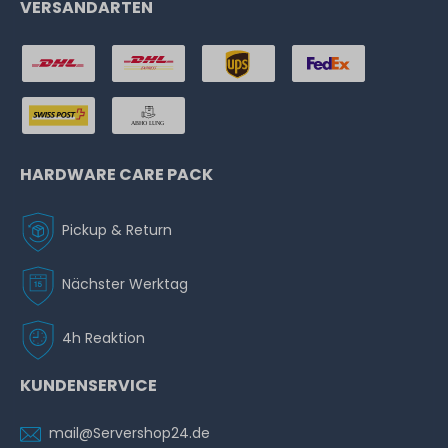
VERSANDARTEN
HARDWARE CARE PACK
Pickup & Return
Nächster Werktag
4h Reaktion
KUNDENSERVICE
mail@Servershop24.de