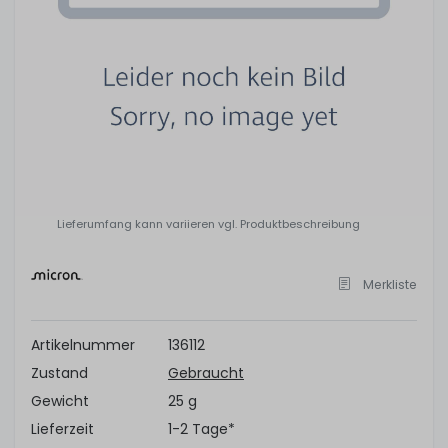
Lieferumfang kann variieren vgl. Produktbeschreibung
Merkliste
Artikelnummer
136112
Zustand
Gebraucht
Gewicht
25 g
Lieferzeit
1-2 Tage*