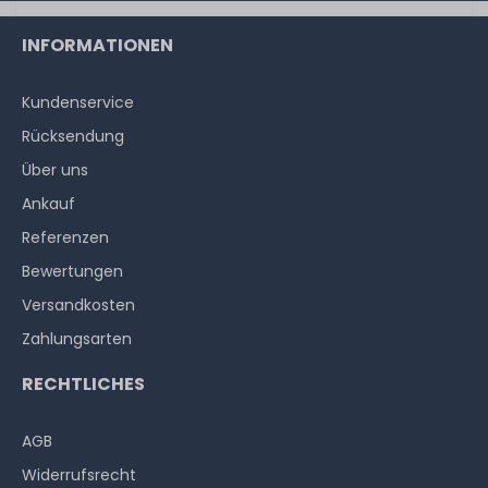
INFORMATIONEN
Kundenservice
Rücksendung
Über uns
Ankauf
Referenzen
Bewertungen
Versandkosten
Zahlungsarten
RECHTLICHES
AGB
Widerrufs­recht