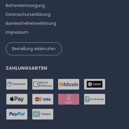
Batterieentsorgung
Datenschutzerklärung
Barrierefreiheitserklärung
Impressum
Bestellung widerrufen
ZAHLUNGSARTEN