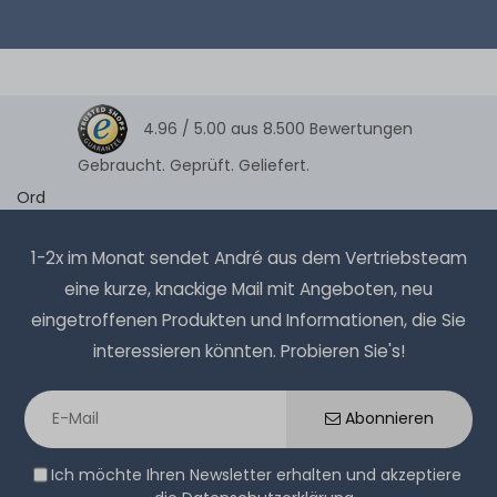
4.96 /
5.00
aus
8.500
Bewertungen
Gebraucht. Geprüft. Geliefert.
Ord
1-2x im Monat sendet André aus dem Vertriebsteam
eine kurze, knackige Mail mit Angeboten, neu
eingetroffenen Produkten und Informationen, die Sie
interessieren könnten. Probieren Sie's!
Abonnieren
Ich möchte Ihren Newsletter erhalten und akzeptiere