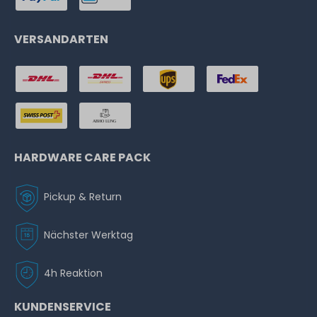
VERSANDARTEN
HARDWARE CARE PACK
Pickup & Return
Nächster Werktag
4h Reaktion
KUNDENSERVICE