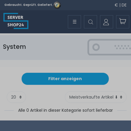
€ | DE
Gebraucht. Geprüft. Geliefert.
☰
System
Filter anzeigen
Alle 0 Artikel in dieser Kategorie sofort lieferbar