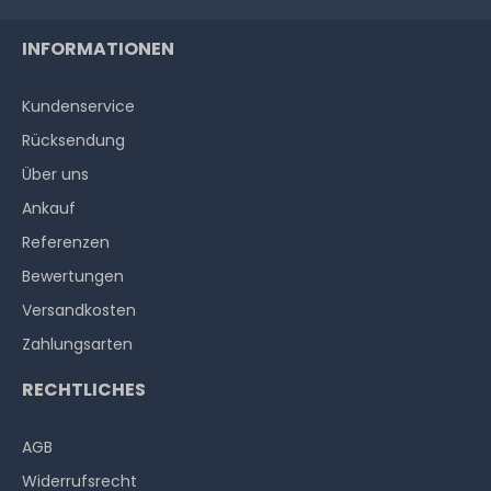
INFORMATIONEN
Kundenservice
Rücksendung
Über uns
Ankauf
Referenzen
Bewertungen
Versandkosten
Zahlungsarten
RECHTLICHES
AGB
Widerrufs­recht