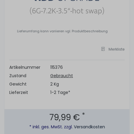
Lieferumfang kann variieren vgl. Produktbeschreibung
Merkliste
Artikelnummer
115376
Zustand
Gebraucht
Gewicht
2 Kg
Lieferzeit
1-2 Tage*
*
79,99 €
* inkl. ges. MwSt. zzgl.
Versandkosten