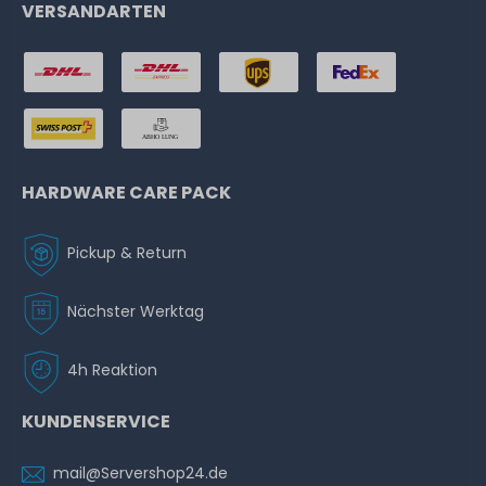
VERSANDARTEN
HARDWARE CARE PACK
Pickup & Return
Nächster Werktag
4h Reaktion
KUNDENSERVICE
mail@Servershop24.de