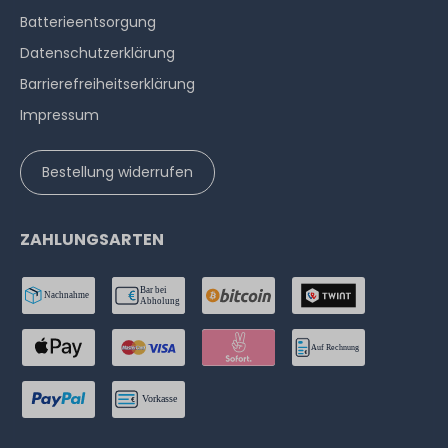
Batterieentsorgung
Datenschutzerklärung
Barrierefreiheitserklärung
Impressum
Bestellung widerrufen
ZAHLUNGSARTEN