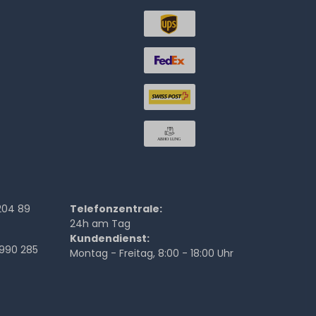
204 89
Telefonzentrale:
24h am Tag
Kundendienst:
990 285
Montag - Freitag, 8:00 - 18:00 Uhr