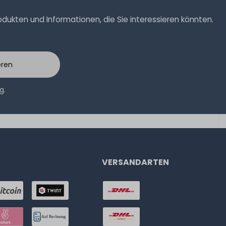
ukten und Informationen, die Sie interessieren könnten.
eren
ng
.
VERSANDARTEN