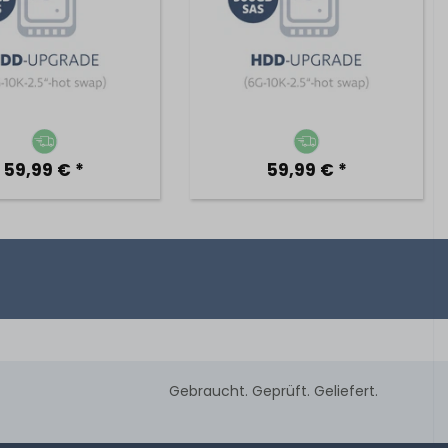
59,99 € *
59,99 € *
Gebraucht. Geprüft. Geliefert.