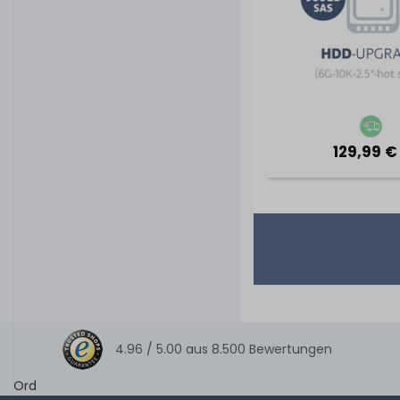
129,99 €
4.96 /
5.00
aus
8.500
Bewertungen
Ord