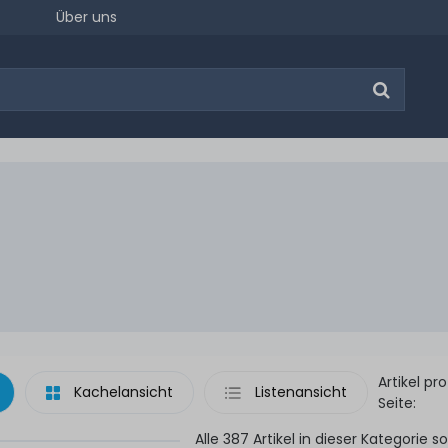
Über uns
Artikel pro
Kachelansicht
Listenansicht
Seite:
Alle 387 Artikel in dieser Kategorie so