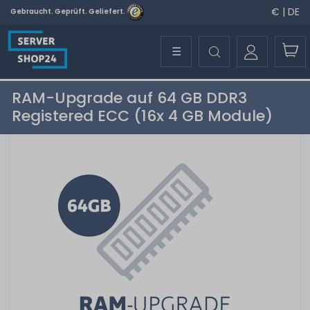
€ | DE
Gebraucht. Geprüft. Geliefert.
☰
RAM-Upgrade auf 64 GB DDR3
Registered ECC (16x 4 GB Module)