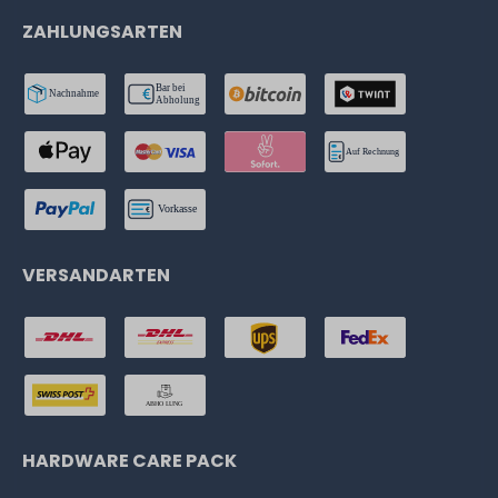
ZAHLUNGSARTEN
VERSANDARTEN
HARDWARE CARE PACK