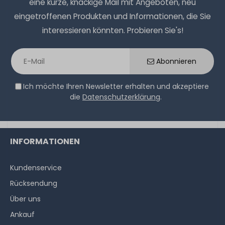
eine kurze, knackige Mail mit Angeboten, neu
eingetroffenen Produkten und Informationen, die Sie
interessieren könnten. Probieren Sie's!
Abonnieren
Ich möchte Ihren Newsletter erhalten und akzeptiere
die
Datenschutzerklärung
.
INFORMATIONEN
Kundenservice
Rücksendung
Über uns
Ankauf