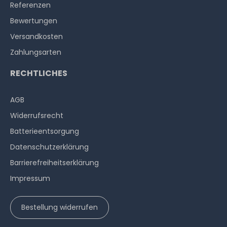
Referenzen
Bewertungen
Versandkosten
Zahlungsarten
RECHTLICHES
AGB
Widerrufs­recht
Batterieentsorgung
Datenschutzerklärung
Barrierefreiheitserklärung
Impressum
Bestellung widerrufen