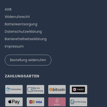
AGB
Widerrufs­recht
Batterieentsorgung
Datenschutzerklärung
Barrierefreiheitserklärung
Impressum
Bestellung widerrufen
ZAHLUNGSARTEN