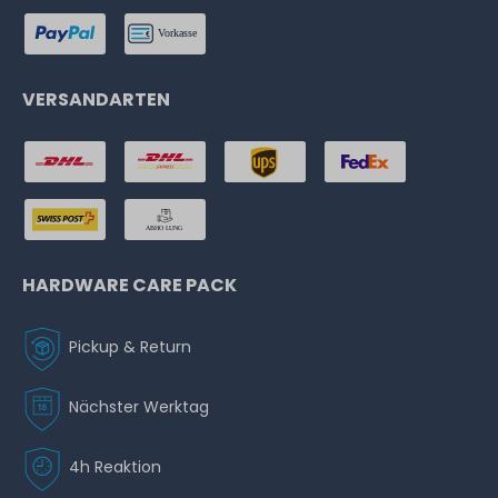
VERSANDARTEN
HARDWARE CARE PACK
Pickup & Return
Nächster Werktag
4h Reaktion