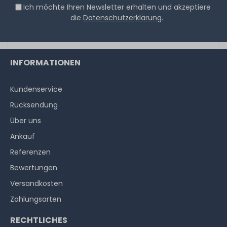
Ich möchte Ihren Newsletter erhalten und akzeptiere
die
Datenschutzerklärung
.
INFORMATIONEN
Kundenservice
Rücksendung
Über uns
Ankauf
Referenzen
Bewertungen
Versandkosten
Zahlungsarten
RECHTLICHES