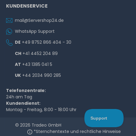
KUNDENSERVICE
mail@Servershop24.de
WhatsApp Support
DE
+49 8752 866 404 - 30
CH
+41 4452 204 89
AT
+43 1385 041 5
UK
+44 2034 990 285
Telefonzentrale:
24h am Tag
Kundendienst:
Montag - Freitag, 8:00 - 18:00 Uhr
© 2026 Tradeo GmbH
*Sternchentexte und rechtliche Hinweise