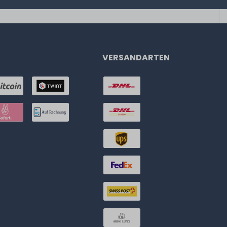
VERSANDARTEN