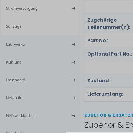
Stromversorgung
Zugehörige
Sonstige
Teilenummer(n):
Part No.:
Laufwerke
Optional Part No.:
Kühlung
Zustand:
Mainboard
Lieferumfang:
Netzteile
ZUBEHÖR & ERSATZT
Netzwerkkarten
Zubehör & Er