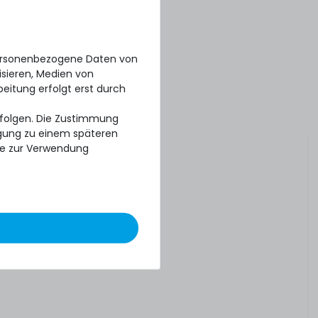
personenbezogene Daten von
isieren, Medien von
beitung erfolgt erst durch
erfolgen. Die Zustimmung
ligung zu einem späteren
se zur Verwendung