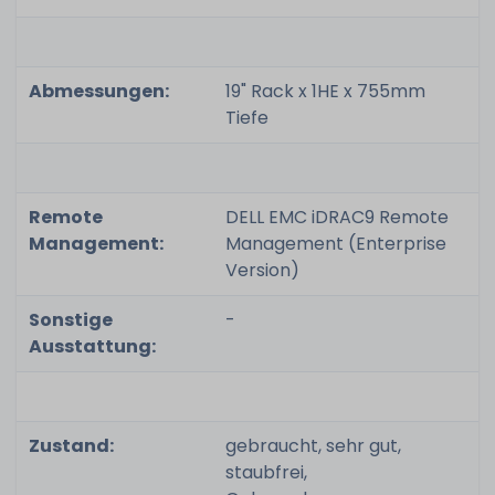
Abmessungen:
19" Rack x 1HE x 755mm
Tiefe
Remote
DELL EMC iDRAC9 Remote
Management:
Management (Enterprise
Version)
Sonstige
-
Ausstattung:
Zustand:
gebraucht, sehr gut,
staubfrei,