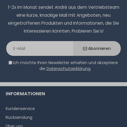
1-2x im Monat sendet André aus dem Vertriebsteam
eine kurze, knackige Mail mit Angeboten, neu
eingetroffenen Produkten und Informationen, die Sie
interessieren könnten. Probieren Sie's!
Abonnieren
Ich möchte Ihren Newsletter erhalten und akzeptiere
die
Datenschutzerklärung
.
INFORMATIONEN
Kundenservice
Rücksendung
Über uns