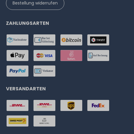
Bestellung widerrufen
ZAHLUNGSARTEN
VERSANDARTEN