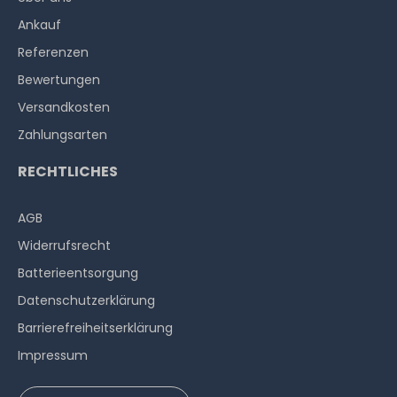
Ankauf
Referenzen
Bewertungen
Versandkosten
Zahlungsarten
RECHTLICHES
AGB
Widerrufs­recht
Batterieentsorgung
Datenschutzerklärung
Barrierefreiheitserklärung
Impressum