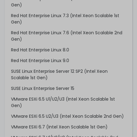
Gen)
Red Hat Enterprise Linux 7.3 (Intel Xeon Scalable 1st
Gen)
Red Hat Enterprise Linux 7.6 (Intel Xeon Scalable 2nd
Gen)
Red Hat Enterprise Linux 8.0
Red Hat Enterprise Linux 9.0
SUSE Linux Enterprise Server 12 SP2 (Intel Xeon
Scalable 1st Gen)
SUSE Linux Enterprise Server 15
VMware ESXi 6.5 U1/U2/U3 (Intel Xeon Scalable 1st
Gen)
VMware ESXi 6.5 U2/U3 (Intel Xeon Scalable 2nd Gen)
VMware ESXi 6.7 (Intel Xeon Scalable 1st Gen)