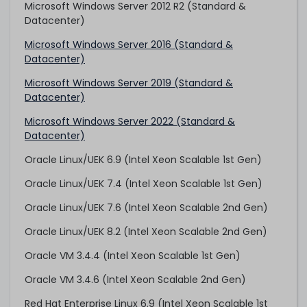
Microsoft Windows Server 2012 R2 (Standard &
Datacenter)
Microsoft Windows Server 2016 (Standard &
Datacenter)
Microsoft Windows Server 2019 (Standard &
Datacenter)
Microsoft Windows Server 2022 (Standard &
Datacenter)
Oracle Linux/UEK 6.9 (Intel Xeon Scalable 1st Gen)
Oracle Linux/UEK 7.4 (Intel Xeon Scalable 1st Gen)
Oracle Linux/UEK 7.6 (Intel Xeon Scalable 2nd Gen)
Oracle Linux/UEK 8.2 (Intel Xeon Scalable 2nd Gen)
Oracle VM 3.4.4 (Intel Xeon Scalable 1st Gen)
Oracle VM 3.4.6 (Intel Xeon Scalable 2nd Gen)
Red Hat Enterprise Linux 6.9 (Intel Xeon Scalable 1st