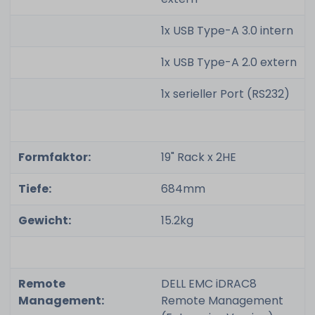
1x USB Type-A 3.0 intern
1x USB Type-A 2.0 extern
1x serieller Port (RS232)
Formfaktor:
19" Rack x 2HE
Tiefe:
684mm
Gewicht:
15.2kg
Remote
DELL EMC iDRAC8
Management:
Remote Management