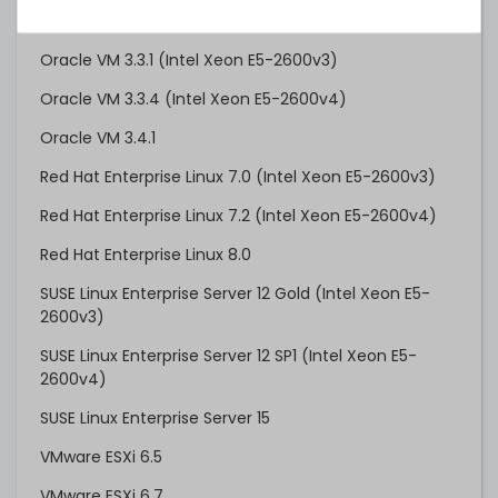
Oracle Linux/UEK 7.2 (Intel Xeon E5-2600v4)
Oracle VM 3.3.1 (Intel Xeon E5-2600v3)
Oracle VM 3.3.4 (Intel Xeon E5-2600v4)
Oracle VM 3.4.1
Red Hat Enterprise Linux 7.0 (Intel Xeon E5-2600v3)
Red Hat Enterprise Linux 7.2 (Intel Xeon E5-2600v4)
Red Hat Enterprise Linux 8.0
SUSE Linux Enterprise Server 12 Gold (Intel Xeon E5-
2600v3)
SUSE Linux Enterprise Server 12 SP1 (Intel Xeon E5-
2600v4)
SUSE Linux Enterprise Server 15
VMware ESXi 6.5
VMware ESXi 6.7