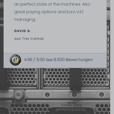
an perfect state of the machines. Also
great paying options and Euro VAT
managing.
DAVID G.
aus
Tres Cantos
4.96 /
5.00
aus
8.500
Bewertungen