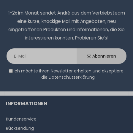
1-2x im Monat sendet André aus dem Vertriebsteam
eine kurze, knackige Mail mit Angeboten, neu
eingetroffenen Produkten und Informationen, die Sie
interessieren könnten. Probieren Sie's!
Abonnieren
Ich möchte Ihren Newsletter erhalten und akzeptiere
die
Datenschutzerklärung
.
INFORMATIONEN
Kundenservice
Rücksendung