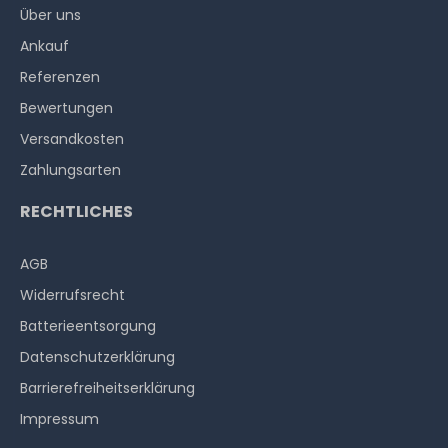
Über uns
Ankauf
Referenzen
Bewertungen
Versandkosten
Zahlungsarten
RECHTLICHES
AGB
Widerrufs­recht
Batterieentsorgung
Datenschutzerklärung
Barrierefreiheitserklärung
Impressum