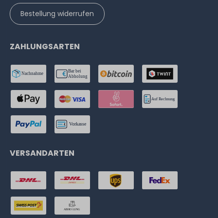
Bestellung widerrufen
ZAHLUNGSARTEN
VERSANDARTEN