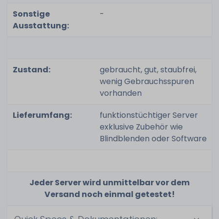
Sonstige
-
Ausstattung:
Zustand:
gebraucht, gut, staubfrei,
wenig Gebrauchsspuren
vorhanden
Lieferumfang:
funktionstüchtiger Server
exklusive Zubehör wie
Blindblenden oder Software
Jeder Server wird unmittelbar vor dem
Versand noch einmal getestet!