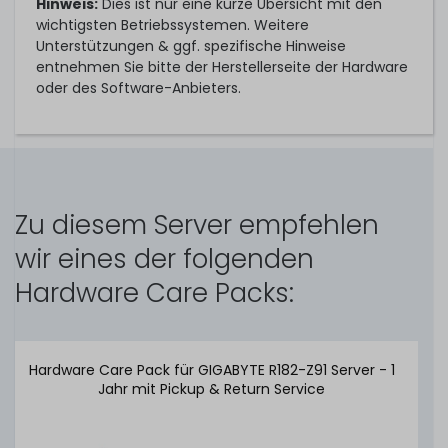
Hinweis:
Dies ist nur eine kurze Übersicht mit den
wichtigsten Betriebssystemen. Weitere
Unterstützungen & ggf. spezifische Hinweise
entnehmen Sie bitte der Herstellerseite der Hardware
oder des Software-Anbieters.
Zu diesem Server empfehlen
wir eines der folgenden
Hardware Care Packs:
Hardware Care Pack für GIGABYTE R182-Z91 Server - 1
Jahr mit Pickup & Return Service