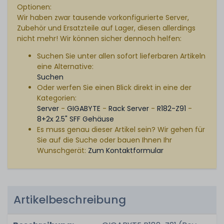
Optionen:
Wir haben zwar tausende vorkonfigurierte Server,
Zubehör und Ersatzteile auf Lager, diesen allerdings
nicht mehr! Wir können sicher dennoch helfen:
Suchen Sie unter allen sofort lieferbaren Artikeln
eine Alternative:
Suchen
Oder werfen Sie einen Blick direkt in eine der
Kategorien:
Server
-
GIGABYTE
-
Rack Server
-
R182-Z91
-
8+2x 2.5" SFF Gehäuse
Es muss genau dieser Artikel sein? Wir gehen für
Sie auf die Suche oder bauen Ihnen Ihr
Wunschgerät:
Zum Kontaktformular
Artikelbeschreibung