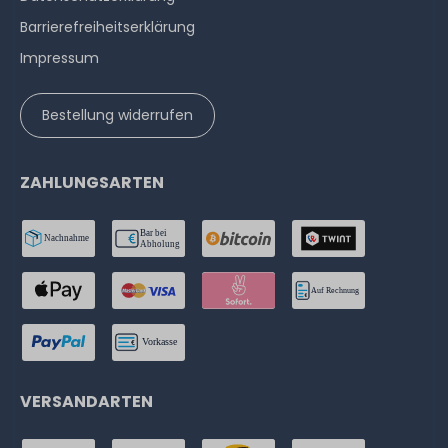
Barrierefreiheitserklärung
Impressum
Bestellung widerrufen
ZAHLUNGSARTEN
VERSANDARTEN