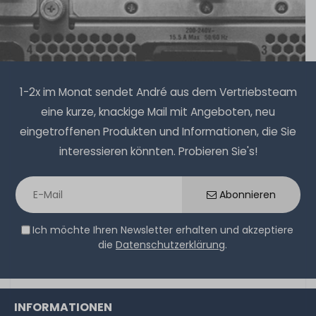
1-2x im Monat sendet André aus dem Vertriebsteam
eine kurze, knackige Mail mit Angeboten, neu
eingetroffenen Produkten und Informationen, die Sie
interessieren könnten. Probieren Sie's!
Abonnieren
Ich möchte Ihren Newsletter erhalten und akzeptiere
die
Datenschutzerklärung
.
INFORMATIONEN