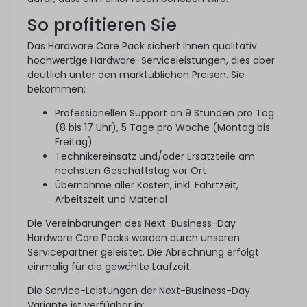
So profitieren Sie
Das Hardware Care Pack sichert Ihnen qualitativ
hochwertige Hardware-Serviceleistungen, dies aber
deutlich unter den marktüblichen Preisen. Sie
bekommen:
Professionellen Support an 9 Stunden pro Tag
(8 bis 17 Uhr), 5 Tage pro Woche (Montag bis
Freitag)
Technikereinsatz und/oder Ersatzteile am
nächsten Geschäftstag vor Ort
Übernahme aller Kosten, inkl. Fahrtzeit,
Arbeitszeit und Material
Die Vereinbarungen des Next-Business-Day
Hardware Care Packs werden durch unseren
Servicepartner geleistet. Die Abrechnung erfolgt
einmalig für die gewählte Laufzeit.
Die Service-Leistungen der Next-Business-Day
Variante ist verfügbar in: