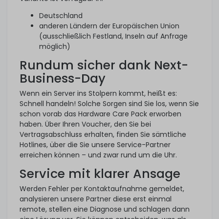
Deutschland
anderen Ländern der Europäischen Union
(ausschließlich Festland, Inseln auf Anfrage
möglich)
Rundum sicher dank Next-
Business-Day
Wenn ein Server ins Stolpern kommt, heißt es:
Schnell handeln! Solche Sorgen sind Sie los, wenn Sie
schon vorab das Hardware Care Pack erworben
haben. Über Ihren Voucher, den Sie bei
Vertragsabschluss erhalten, finden Sie sämtliche
Hotlines, über die Sie unsere Service-Partner
erreichen können – und zwar rund um die Uhr.
Service mit klarer Ansage
Werden Fehler per Kontaktaufnahme gemeldet,
analysieren unsere Partner diese erst einmal
remote, stellen eine Diagnose und schlagen dann