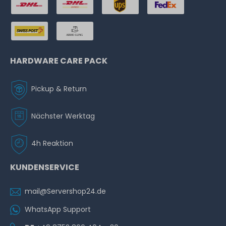
HARDWARE CARE PACK
Pickup & Return
Nächster Werktag
4h Reaktion
KUNDENSERVICE
mail@Servershop24.de
WhatsApp Support