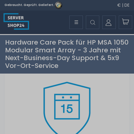
€ | DE
Gebraucht. Geprüft. Geliefert.
☰
Hardware Care Pack für HP MSA 1050
Modular Smart Array - 3 Jahre mit
Next-Business-Day Support & 5x9
Vor-Ort-Service