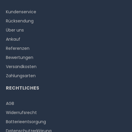
Kundenservice
Rücksendung
Über uns
Ankauf
Referenzen
Bewertungen
Versandkosten
Zahlungsarten
RECHTLICHES
AGB
Widerrufs­recht
Batterieentsorgung
Datenschutzerklärung