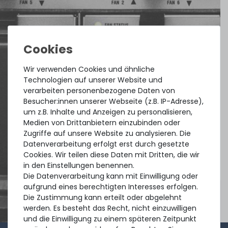
Wir verwenden Cookies und ähnliche
Technologien auf unserer Website und
verarbeiten personenbezogene Daten von
Besucher:innen unserer Webseite (z.B. IP-Adresse),
um z.B. Inhalte und Anzeigen zu personalisieren,
Medien von Drittanbietern einzubinden oder
Zugriffe auf unsere Website zu analysieren. Die
Datenverarbeitung erfolgt erst durch gesetzte
Cookies. Wir teilen diese Daten mit Dritten, die wir
in den Einstellungen benennen.
Die Datenverarbeitung kann mit Einwilligung oder
aufgrund eines berechtigten Interesses erfolgen.
Die Zustimmung kann erteilt oder abgelehnt
werden. Es besteht das Recht, nicht einzuwilligen
und die Einwilligung zu einem späteren Zeitpunkt