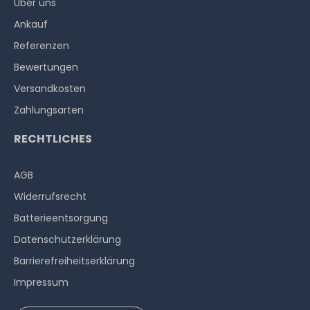
Über uns
Ankauf
Referenzen
Bewertungen
Versandkosten
Zahlungsarten
RECHTLICHES
AGB
Widerrufs­recht
Batterieentsorgung
Datenschutzerklärung
Barrierefreiheitserklärung
Impressum