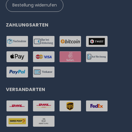
Bestellung widerrufen
ZAHLUNGSARTEN
VERSANDARTEN