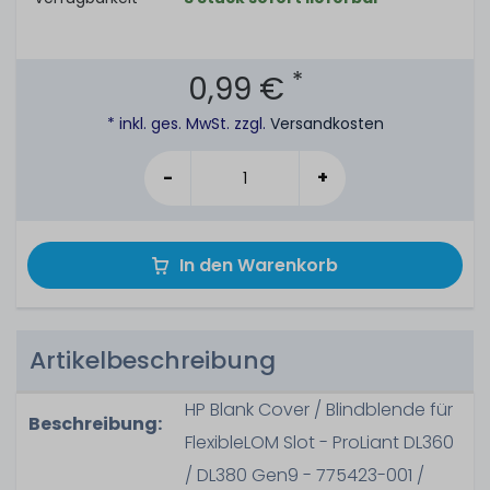
*
0,99 €
* inkl. ges. MwSt. zzgl.
Versandkosten
-
+
In den Warenkorb
Artikelbeschreibung
HP Blank Cover / Blindblende für
Beschreibung:
FlexibleLOM Slot - ProLiant DL360
/ DL380 Gen9 - 775423-001 /