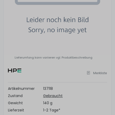
Lieferumfang kann variieren vgl. Produktbeschreibung
Merkliste
Artikelnummer
137118
Zustand
Gebraucht
Gewicht
140 g
Lieferzeit
1-2 Tage*