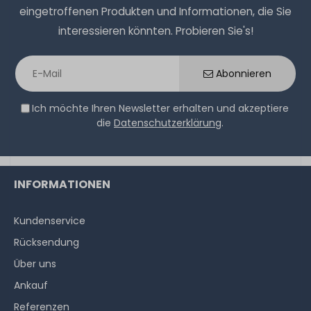
eingetroffenen Produkten und Informationen, die Sie
interessieren könnten. Probieren Sie's!
Abonnieren
Ich möchte Ihren Newsletter erhalten und akzeptiere
die
Datenschutzerklärung
.
INFORMATIONEN
Kundenservice
Rücksendung
Über uns
Ankauf
Referenzen