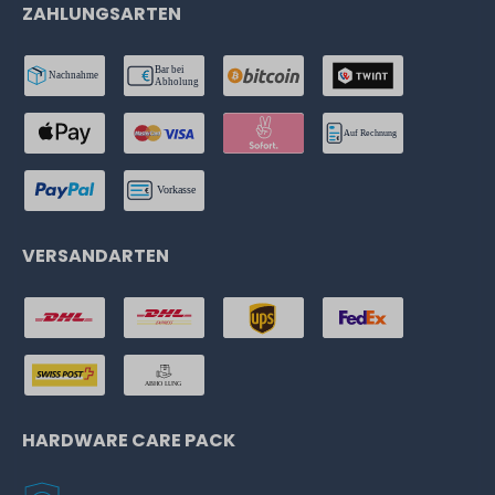
ZAHLUNGSARTEN
VERSANDARTEN
HARDWARE CARE PACK