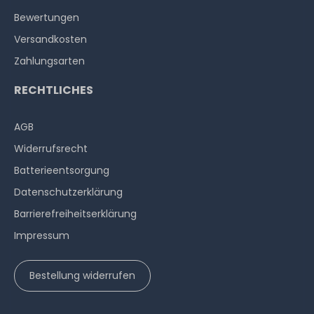
Bewertungen
Versandkosten
Zahlungsarten
RECHTLICHES
AGB
Widerrufs­recht
Batterieentsorgung
Datenschutzerklärung
Barrierefreiheitserklärung
Impressum
Bestellung widerrufen