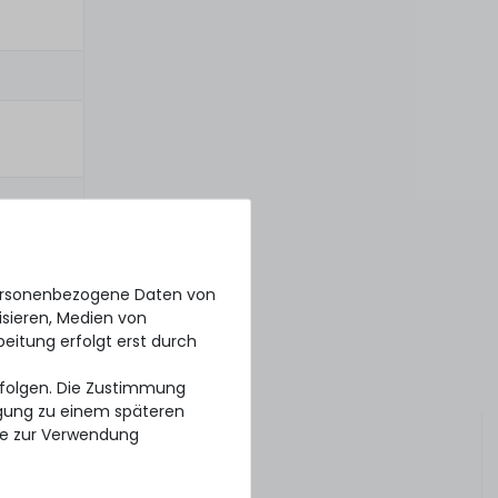
personenbezogene Daten von
isieren, Medien von
beitung erfolgt erst durch
erfolgen. Die Zustimmung
ligung zu einem späteren
se zur Verwendung