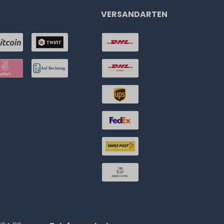
VERSANDARTEN