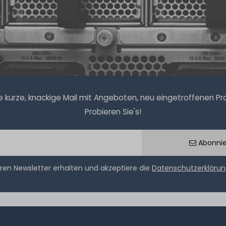
kurze, knackige Mail mit Angeboten, neu eingetroffenen Prod
Probieren Sie's!
Abonni
ren Newsletter erhalten und akzeptiere die
Datenschutzerkläru