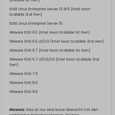
Scalable 1st Gen)
SUSE Linux Enterprise Server 12 SP3 (Intel Xeon
Scalable 2nd Gen)
SUSE Linux Enterprise Server 15
VMware ESXi 6.5 (Intel Xeon Scalable 1st Gen)
VMware ESXi 6.5 U2/U3 (Intel Xeon Scalable 2nd Gen)
VMware ESXi 6.7 (Intel Xeon Scalable 1st Gen)
VMware ESXi 6.7 U1/U2/U3 (Intel Xeon Scalable 2nd
Gen)
VMware ESXi 7.0
VMware ESXi 8.0
VMware ESXi 9.0
Hinweis:
Dies ist nur eine kurze Übersicht mit den