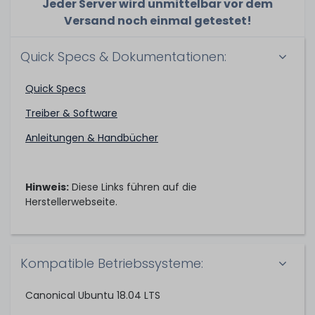
Jeder Server wird unmittelbar vor dem
Versand noch einmal getestet!
Quick Specs & Dokumentationen:
Quick Specs
Treiber & Software
Anleitungen & Handbücher
Hinweis:
Diese Links führen auf die
Herstellerwebseite.
Kompatible Betriebssysteme:
Canonical Ubuntu 18.04 LTS