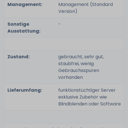
Management:
Management (Standard
Version)
Sonstige
-
Ausstattung:
Zustand:
gebraucht, sehr gut,
staubfrei, wenig
Gebrauchsspuren
vorhanden
Lieferumfang:
funktionstüchtiger Server
exklusive Zubehör wie
Blindblenden oder Software