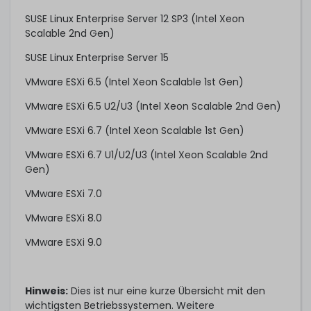
SUSE Linux Enterprise Server 12 SP3 (Intel Xeon
Scalable 2nd Gen)
SUSE Linux Enterprise Server 15
VMware ESXi 6.5 (Intel Xeon Scalable 1st Gen)
VMware ESXi 6.5 U2/U3 (Intel Xeon Scalable 2nd Gen)
VMware ESXi 6.7 (Intel Xeon Scalable 1st Gen)
VMware ESXi 6.7 U1/U2/U3 (Intel Xeon Scalable 2nd
Gen)
VMware ESXi 7.0
VMware ESXi 8.0
VMware ESXi 9.0
Hinweis:
Dies ist nur eine kurze Übersicht mit den
wichtigsten Betriebssystemen. Weitere