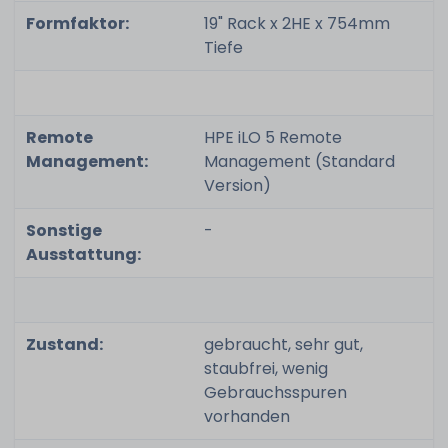
Formfaktor:
19" Rack x 2HE x 754mm
Tiefe
Remote
HPE iLO 5 Remote
Management:
Management (Standard
Version)
Sonstige
-
Ausstattung:
Zustand:
gebraucht, sehr gut,
staubfrei, wenig
Gebrauchsspuren
vorhanden