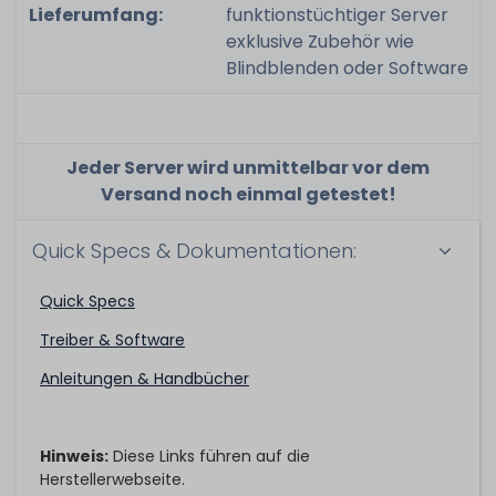
Lieferumfang:
funktionstüchtiger Server
exklusive Zubehör wie
Blindblenden oder Software
Jeder Server wird unmittelbar vor dem
Versand noch einmal getestet!
Quick Specs & Dokumentationen:
Quick Specs
Treiber & Software
Anleitungen & Handbücher
Hinweis:
Diese Links führen auf die
Herstellerwebseite.