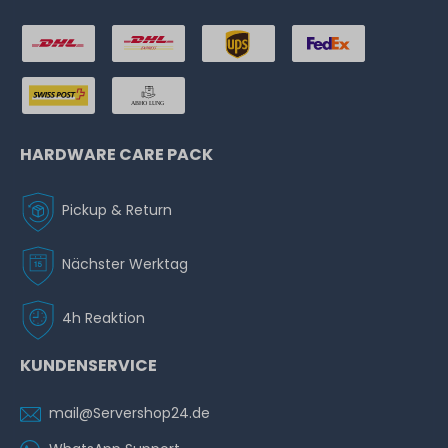
HARDWARE CARE PACK
Pickup & Return
Nächster Werktag
4h Reaktion
KUNDENSERVICE
mail@Servershop24.de