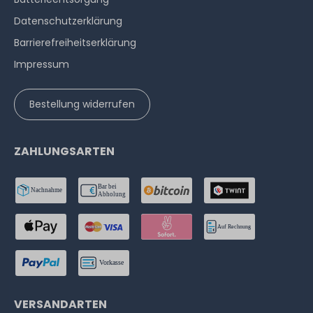
Datenschutzerklärung
Barrierefreiheitserklärung
Impressum
Bestellung widerrufen
ZAHLUNGSARTEN
VERSANDARTEN