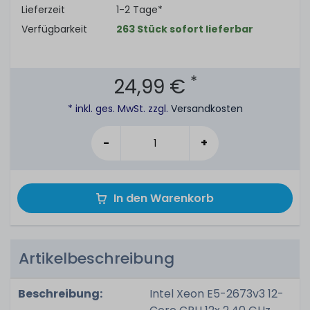
Lieferzeit
1-2 Tage*
Verfügbarkeit
263 Stück sofort lieferbar
*
24,99 €
* inkl. ges. MwSt. zzgl.
Versandkosten
-
+
In den Warenkorb
Artikelbeschreibung
Beschreibung:
Intel Xeon E5-2673v3 12-