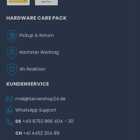
HARDWARE CARE PACK
Pickup & Return
Nächster Werktag
4h Reaktion
KUNDENSERVICE
mail@Servershop24.de
WhatsApp Support
DE
+49 8752 866 404 - 30
CH
+41 4452 204 89