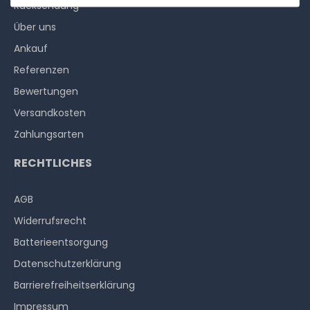
Rücksendung
Über uns
Ankauf
Referenzen
Bewertungen
Versandkosten
Zahlungsarten
RECHTLICHES
AGB
Widerrufs­recht
Batterieentsorgung
Datenschutzerklärung
Barrierefreiheitserklärung
Impressum