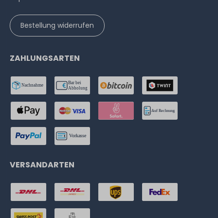
Bestellung widerrufen
ZAHLUNGSARTEN
VERSANDARTEN