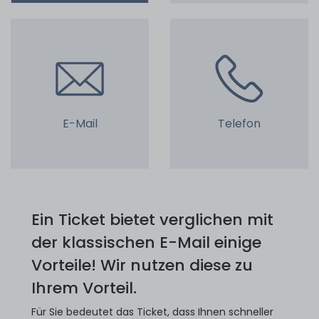
E-Mail
Telefon
Ein Ticket bietet verglichen mit
der klassischen E-Mail einige
Vorteile! Wir nutzen diese zu
Ihrem Vorteil.
Für Sie bedeutet das Ticket, dass Ihnen schneller