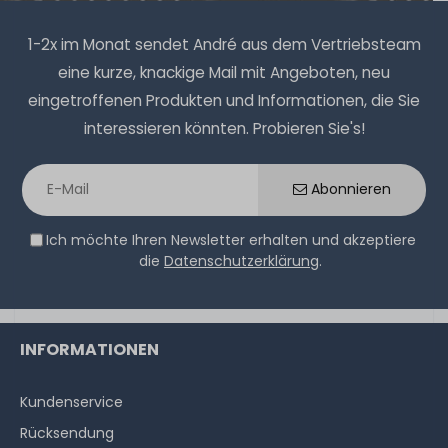
1-2x im Monat sendet André aus dem Vertriebsteam
eine kurze, knackige Mail mit Angeboten, neu
eingetroffenen Produkten und Informationen, die Sie
interessieren könnten. Probieren Sie's!
Abonnieren
Ich möchte Ihren Newsletter erhalten und akzeptiere
die
Datenschutzerklärung
.
INFORMATIONEN
Kundenservice
Rücksendung