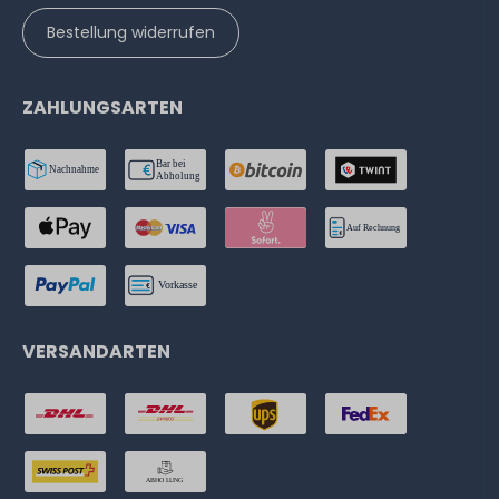
Bestellung widerrufen
ZAHLUNGSARTEN
VERSANDARTEN