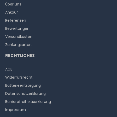
Über uns
Ankauf
Referenzen
Bewertungen
Versandkosten
Zahlungsarten
RECHTLICHES
AGB
Widerrufs­recht
Batterieentsorgung
Datenschutzerklärung
Barrierefreiheitserklärung
Impressum