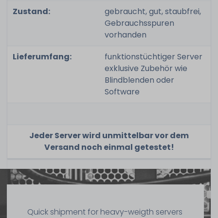
Zustand:
gebraucht, gut, staubfrei,
Gebrauchsspuren
vorhanden
Lieferumfang:
funktionstüchtiger Server
exklusive Zubehör wie
Blindblenden oder
Software
Jeder Server wird unmittelbar vor dem
Versand noch einmal getestet!
Quick shipment for heavy-weigth servers