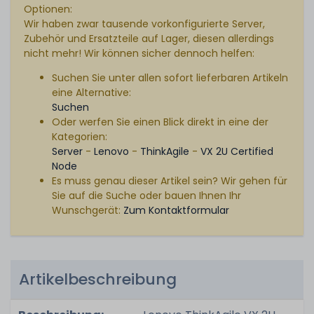
Optionen:
Wir haben zwar tausende vorkonfigurierte Server,
Zubehör und Ersatzteile auf Lager, diesen allerdings
nicht mehr! Wir können sicher dennoch helfen:
Suchen Sie unter allen sofort lieferbaren Artikeln
eine Alternative:
Suchen
Oder werfen Sie einen Blick direkt in eine der
Kategorien:
Server
-
Lenovo
-
ThinkAgile
-
VX 2U Certified
Node
Es muss genau dieser Artikel sein? Wir gehen für
Sie auf die Suche oder bauen Ihnen Ihr
Wunschgerät:
Zum Kontaktformular
Artikelbeschreibung