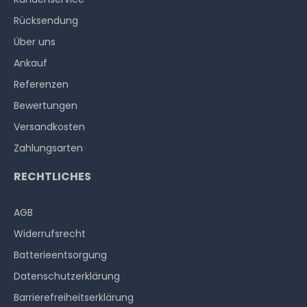
Rücksendung
Über uns
Ankauf
Referenzen
Bewertungen
Versandkosten
Zahlungsarten
RECHTLICHES
AGB
Widerrufs­recht
Batterieentsorgung
Datenschutzerklärung
Barrierefreiheitserklärung