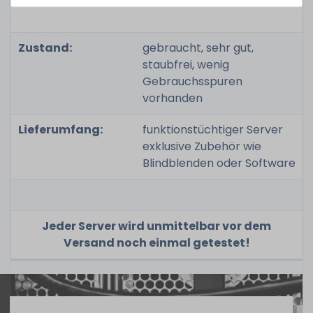
Zustand:
gebraucht, sehr gut,
staubfrei, wenig
Gebrauchsspuren
vorhanden
Lieferumfang:
funktionstüchtiger Server
exklusive Zubehör wie
Blindblenden oder Software
Jeder Server wird unmittelbar vor dem
Versand noch einmal getestet!