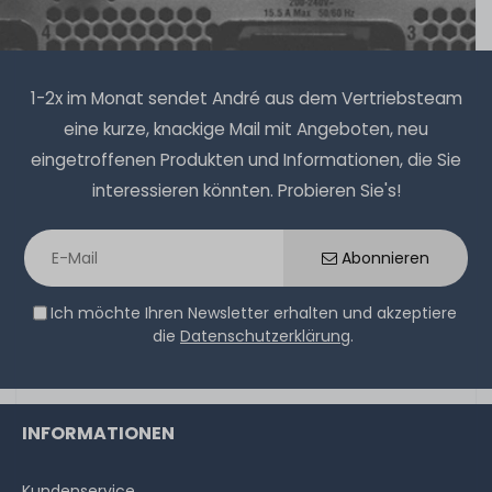
1-2x im Monat sendet André aus dem Vertriebsteam
eine kurze, knackige Mail mit Angeboten, neu
eingetroffenen Produkten und Informationen, die Sie
interessieren könnten. Probieren Sie's!
Abonnieren
Ich möchte Ihren Newsletter erhalten und akzeptiere
die
Datenschutzerklärung
.
INFORMATIONEN
Kundenservice