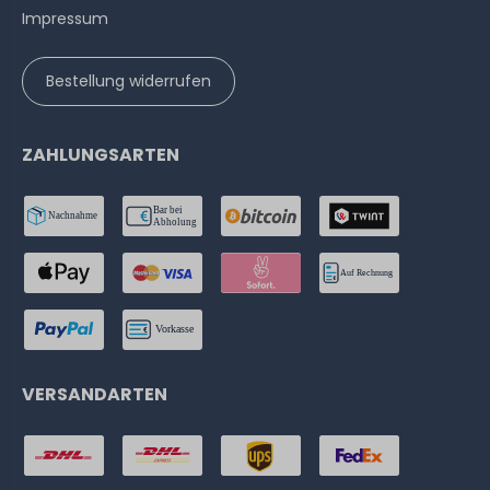
Impressum
Bestellung widerrufen
ZAHLUNGSARTEN
VERSANDARTEN