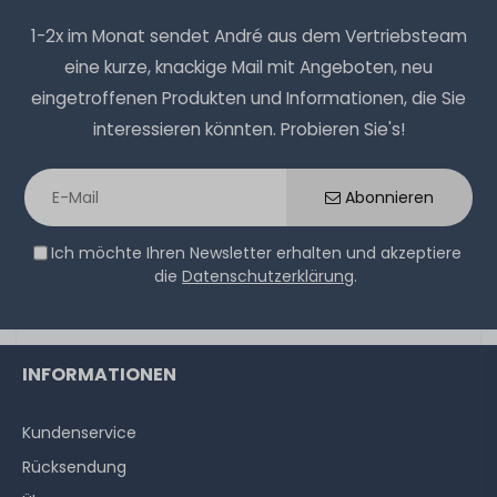
1-2x im Monat sendet André aus dem Vertriebsteam
eine kurze, knackige Mail mit Angeboten, neu
eingetroffenen Produkten und Informationen, die Sie
interessieren könnten. Probieren Sie's!
Abonnieren
Ich möchte Ihren Newsletter erhalten und akzeptiere
die
Datenschutzerklärung
.
INFORMATIONEN
Kundenservice
Rücksendung