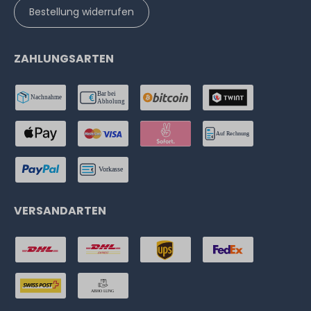
Bestellung widerrufen
ZAHLUNGSARTEN
VERSANDARTEN