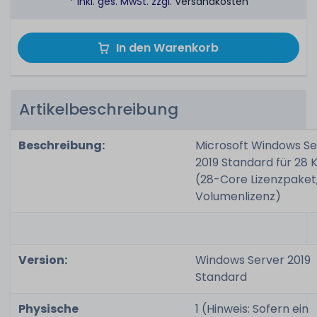
* inkl. ges. MwSt. zzgl.
Versandkosten
In den Warenkorb
Artikelbeschreibung
Beschreibung:
Microsoft Windows Se
2019 Standard für 28 
(28-Core Lizenzpaket
Volumenlizenz)
Version:
Windows Server 2019
Standard
Physische
1 (Hinweis: Sofern ein