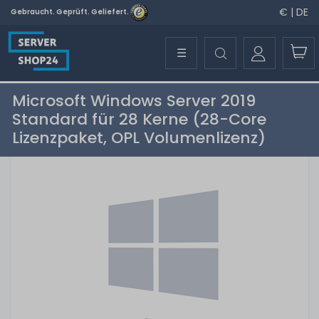
€ | DE
Gebraucht. Geprüft. Geliefert.
☰
Microsoft Windows Server 2019
Standard für 28 Kerne (28-Core
Lizenzpaket, OPL Volumenlizenz)