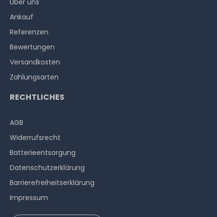
Über uns
Ankauf
Referenzen
Bewertungen
Versandkosten
Zahlungsarten
RECHTLICHES
AGB
Widerrufs­recht
Batterieentsorgung
Datenschutzerklärung
Barrierefreiheitserklärung
Impressum