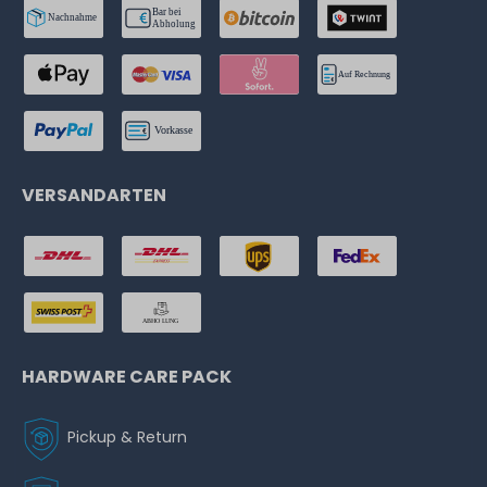
VERSANDARTEN
HARDWARE CARE PACK
Pickup & Return