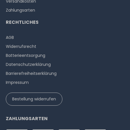
Versandkosten
Zahlungsarten
RECHTLICHES
AGB
Widerrufs­recht
Batterieentsorgung
Datenschutzerklärung
Barrierefreiheitserklärung
Impressum
Bestellung widerrufen
ZAHLUNGSARTEN