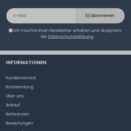
Abonnieren
Ich möchte Ihren Newsletter erhalten und akzeptiere
die
Datenschutzerklärung
.
INFORMATIONEN
Kundenservice
Rücksendung
Über uns
Ankauf
Referenzen
Bewertungen