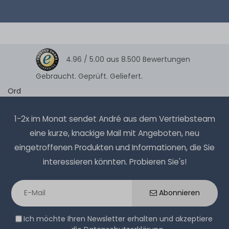
4.96 /
5.00
aus
8.500
Bewertungen
Gebraucht. Geprüft. Geliefert.
Ord
1-2x im Monat sendet André aus dem Vertriebsteam
eine kurze, knackige Mail mit Angeboten, neu
eingetroffenen Produkten und Informationen, die Sie
interessieren könnten. Probieren Sie's!
Abonnieren
Ich möchte Ihren Newsletter erhalten und akzeptiere