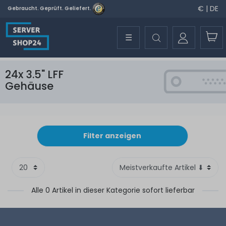
€ | DE
Gebraucht. Geprüft. Geliefert.
☰
24x 3.5" LFF
Gehäuse
Filter anzeigen
Alle 0 Artikel in dieser Kategorie sofort lieferbar