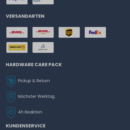
VERSANDARTEN
HARDWARE CARE PACK
Pickup & Return
Nächster Werktag
4h Reaktion
KUNDENSERVICE