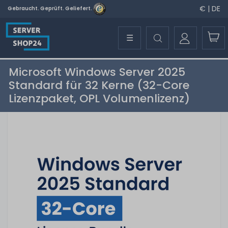
€ | DE
Gebraucht. Geprüft. Geliefert.
☰
Microsoft Windows Server 2025
Standard für 32 Kerne (32-Core
Lizenzpaket, OPL Volumenlizenz)