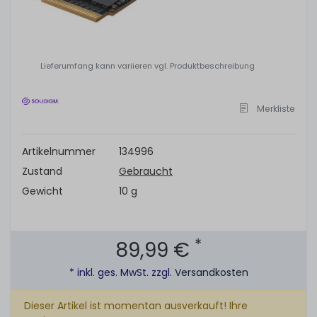
Lieferumfang kann variieren vgl. Produktbeschreibung
Merkliste
Artikelnummer
134996
Zustand
Gebraucht
Gewicht
10 g
*
89,99 €
* inkl. ges. MwSt. zzgl.
Versandkosten
Dieser Artikel ist momentan ausverkauft! Ihre