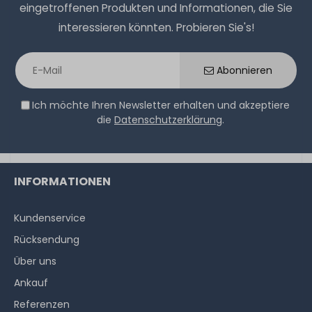
eingetroffenen Produkten und Informationen, die Sie
interessieren könnten. Probieren Sie's!
Abonnieren
Ich möchte Ihren Newsletter erhalten und akzeptiere
die
Datenschutzerklärung
.
INFORMATIONEN
Kundenservice
Rücksendung
Über uns
Ankauf
Referenzen