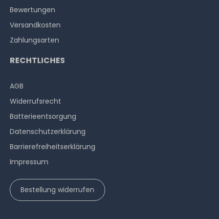
Bewertungen
Versandkosten
Zahlungsarten
RECHTLICHES
AGB
Widerrufs­recht
Batterieentsorgung
Datenschutzerklärung
Barrierefreiheitserklärung
Impressum
Bestellung widerrufen