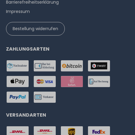
Barrierefreiheitserklärung
Impressum
Bestellung widerrufen
ZAHLUNGSARTEN
VERSANDARTEN