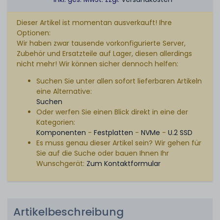
Dieser Artikel ist momentan ausverkauft! Ihre
Optionen:
Wir haben zwar tausende vorkonfigurierte Server,
Zubehör und Ersatzteile auf Lager, diesen allerdings
nicht mehr! Wir können sicher dennoch helfen:
Suchen Sie unter allen sofort lieferbaren Artikeln
eine Alternative:
Suchen
Oder werfen Sie einen Blick direkt in eine der
Kategorien:
Komponenten
-
Festplatten
-
NVMe
-
U.2 SSD
Es muss genau dieser Artikel sein? Wir gehen für
Sie auf die Suche oder bauen Ihnen Ihr
Wunschgerät:
Zum Kontaktformular
Artikelbeschreibung