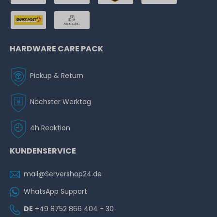
HARDWARE CARE PACK
Pickup & Return
Nächster Werktag
4h Reaktion
KUNDENSERVICE
mail@Servershop24.de
WhatsApp Support
DE
+49 8752 866 404 - 30