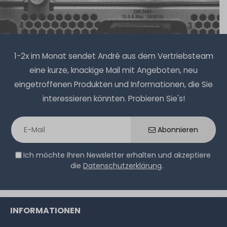
1-2x im Monat sendet André aus dem Vertriebsteam
eine kurze, knackige Mail mit Angeboten, neu
eingetroffenen Produkten und Informationen, die Sie
interessieren könnten. Probieren Sie's!
Abonnieren
Ich möchte Ihren Newsletter erhalten und akzeptiere
die
Datenschutzerklärung
.
INFORMATIONEN