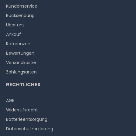
Kundenservice
Rücksendung
Über uns
Ankauf
Referenzen
Bewertungen
Versandkosten
Zahlungsarten
RECHTLICHES
AGB
Widerrufs­recht
Batterieentsorgung
Datenschutzerklärung