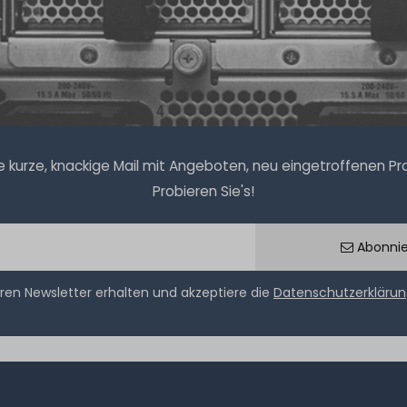
kurze, knackige Mail mit Angeboten, neu eingetroffenen Prod
Probieren Sie's!
Abonni
ren Newsletter erhalten und akzeptiere die
Datenschutzerkläru