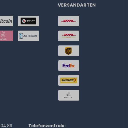
VERSANDARTEN
204 89
Telefonzentrale: