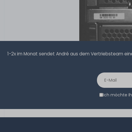
1-2x im Monat sendet André aus dem Vertriebsteam eine 
Ich möchte Ih