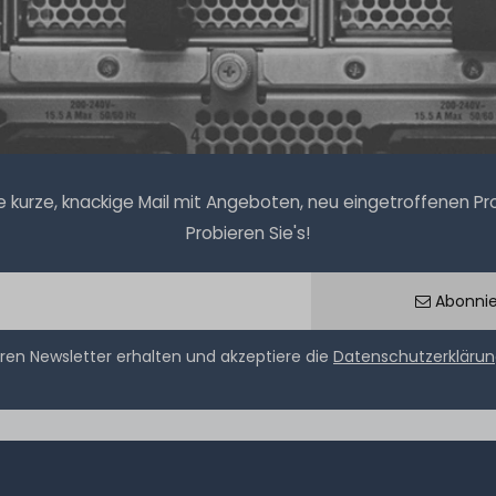
kurze, knackige Mail mit Angeboten, neu eingetroffenen Prod
Probieren Sie's!
Abonni
ren Newsletter erhalten und akzeptiere die
Datenschutzerkläru