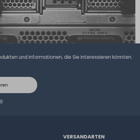
ukten und Informationen, die Sie interessieren könnten.
eren
ng
.
VERSANDARTEN