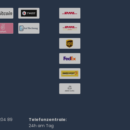
204 89
Telefonzentrale:
24h am Tag