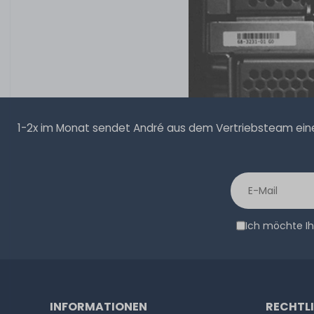
1-2x im Monat sendet André aus dem Vertriebsteam eine 
Ich möchte Ih
INFORMATIONEN
RECHTL