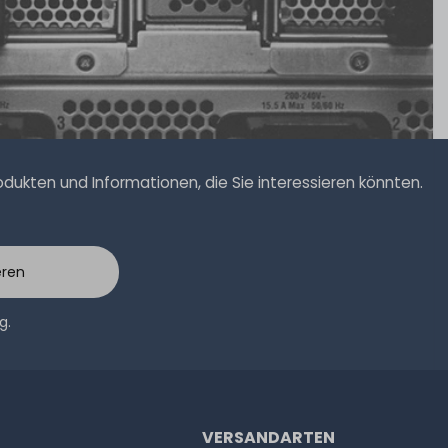
ukten und Informationen, die Sie interessieren könnten.
eren
ng
.
VERSANDARTEN