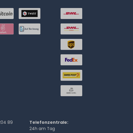
204 89
Telefonzentrale:
24h am Tag