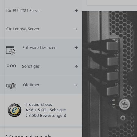
für FUJITSU Server
für Lenovo Server
Software-Lizenzen
Sonstiges
Oldtimer
Trusted Shops
4.96 / 5.00 - Sehr gut
( 8.500 Bewertungen)