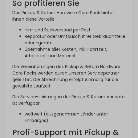
So profitieren Sie
Das Pickup & Return Hardware Care Pack bietet
Ihnen diese Vorteile:
Hin- und Rückversand per Post
Reparatur oder Umtausch Ihrer Gebrauchtteile
oder -geräte
Übernahme aller Kosten, inkl. Fahrtzeit,
Arbeitszeit und Material
Die Vereinbarungen des Pickup & Return Hardware
Care Packs werden durch unseren Servicepartner
geleistet. Die Abrechnung erfolgt einmalig für die
gewählte Laufzeit.
Die Service-Leistungen der Pickup & Return Variante
ist verfügbar:
weltweit (ausgenommen Länder unter
Embargos)
Profi-Support mit Pickup &