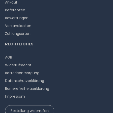
Ankauf
Referenzen
Bewertungen
Versandkosten
Zahlungsarten
RECHTLICHES
AGB
Widerrufs­recht
Batterieentsorgung
Datenschutzerklärung
Barrierefreiheitserklärung
Impressum
Bestellung widerrufen