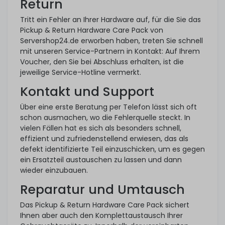
Return
Tritt ein Fehler an Ihrer Hardware auf, für die Sie das
Pickup & Return Hardware Care Pack von
Servershop24.de erworben haben, treten Sie schnell
mit unseren Service-Partnern in Kontakt: Auf Ihrem
Voucher, den Sie bei Abschluss erhalten, ist die
jeweilige Service-Hotline vermerkt.
Kontakt und Support
Über eine erste Beratung per Telefon lässt sich oft
schon ausmachen, wo die Fehlerquelle steckt. In
vielen Fällen hat es sich als besonders schnell,
effizient und zufriedenstellend erwiesen, das als
defekt identifizierte Teil einzuschicken, um es gegen
ein Ersatzteil austauschen zu lassen und dann
wieder einzubauen.
Reparatur und Umtausch
Das Pickup & Return Hardware Care Pack sichert
Ihnen aber auch den Komplettaustausch Ihrer