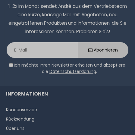
1-2x im Monat sendet André aus dem Vertriebsteam
eine kurze, knackige Mail mit Angeboten, neu
eingetroffenen Produkten und Informationen, die Sie
interessieren könnten. Probieren Sie's!
Abonnieren
Ich möchte Ihren Newsletter erhalten und akzeptiere
die
Datenschutzerklärung
.
INFORMATIONEN
Kundenservice
Rücksendung
Über uns