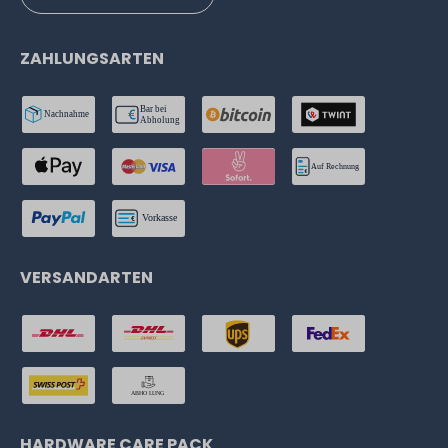
ZAHLUNGSARTEN
VERSANDARTEN
HARDWARE CARE PACK