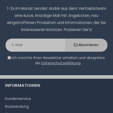
1-2x im Monat sendet André aus dem Vertriebsteam
eine kurze, knackige Mail mit Angeboten, neu
eingetroffenen Produkten und Informationen, die Sie
interessieren könnten. Probieren Sie's!
Abonnieren
Ich möchte Ihren Newsletter erhalten und akzeptiere
die
Datenschutzerklärung
.
INFORMATIONEN
Kundenservice
Rücksendung