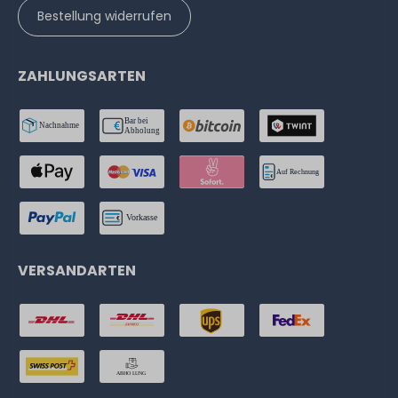
Bestellung widerrufen
ZAHLUNGSARTEN
VERSANDARTEN