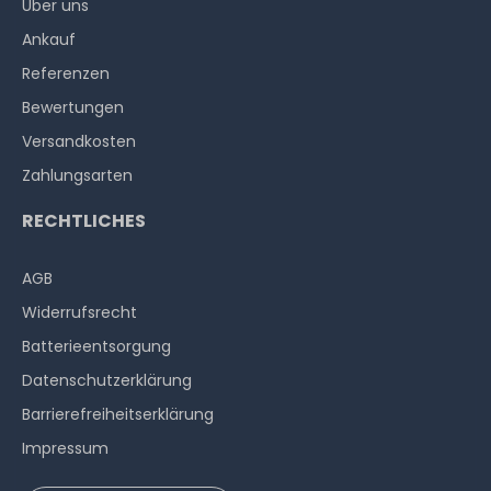
Über uns
Ankauf
Referenzen
Bewertungen
Versandkosten
Zahlungsarten
RECHTLICHES
AGB
Widerrufs­recht
Batterieentsorgung
Datenschutzerklärung
Barrierefreiheitserklärung
Impressum