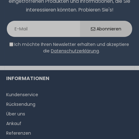
eingetroffenen Produkten und Informationen, die Sie
interessieren könnten. Probieren Sie's!
Abonnieren
Ich möchte Ihren Newsletter erhalten und akzeptiere
die
Datenschutzerklärung
.
INFORMATIONEN
Kundenservice
Rücksendung
Über uns
Ankauf
Referenzen