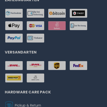
VERSANDARTEN
HARDWARE CARE PACK
Pickup & Return