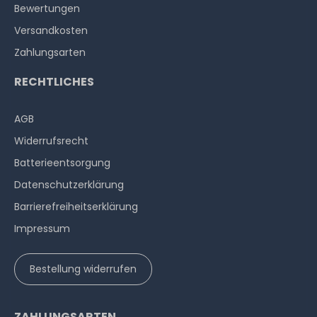
Bewertungen
Versandkosten
Zahlungsarten
RECHTLICHES
AGB
Widerrufs­recht
Batterieentsorgung
Datenschutzerklärung
Barrierefreiheitserklärung
Impressum
Bestellung widerrufen
ZAHLUNGSARTEN