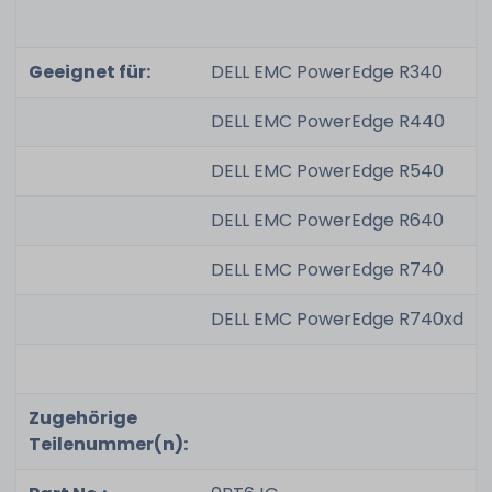
Geeignet für:
DELL EMC PowerEdge R340
DELL EMC PowerEdge R440
DELL EMC PowerEdge R540
DELL EMC PowerEdge R640
DELL EMC PowerEdge R740
DELL EMC PowerEdge R740xd
Zugehörige
Teilenummer(n):