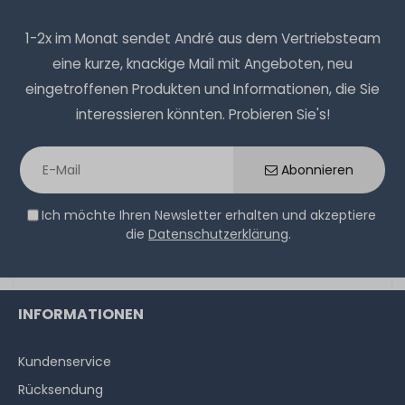
1-2x im Monat sendet André aus dem Vertriebsteam
eine kurze, knackige Mail mit Angeboten, neu
eingetroffenen Produkten und Informationen, die Sie
interessieren könnten. Probieren Sie's!
Abonnieren
Ich möchte Ihren Newsletter erhalten und akzeptiere
die
Datenschutzerklärung
.
INFORMATIONEN
Kundenservice
Rücksendung