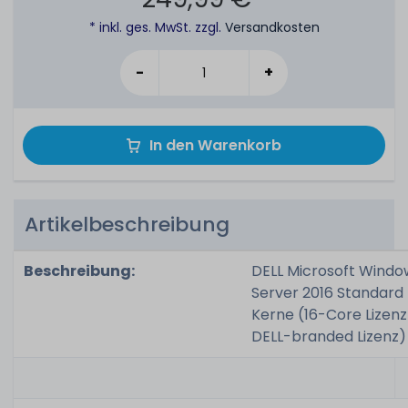
* inkl. ges. MwSt. zzgl.
Versandkosten
-
+
In den Warenkorb
Artikelbeschreibung
Beschreibung:
DELL Microsoft Windo
Server 2016 Standard 
Kerne (16-Core Lizenz
DELL-branded Lizenz)