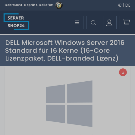
€ | DE
Gebraucht. Geprüft. Geliefert.
☰
DELL Microsoft Windows Server 2016
Standard für 16 Kerne (16-Core
Lizenzpaket, DELL-branded Lizenz)