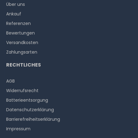
Über uns
Ankauf
Referenzen
Bewertungen
Versandkosten
Zahlungsarten
RECHTLICHES
AGB
Widerrufs­recht
Batterieentsorgung
Datenschutzerklärung
Barrierefreiheitserklärung
Impressum