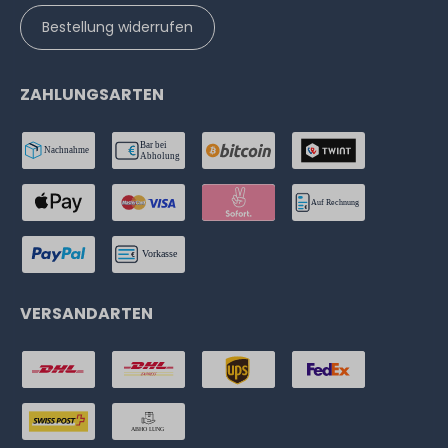
Bestellung widerrufen
ZAHLUNGSARTEN
VERSANDARTEN