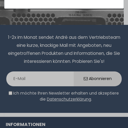
1-2x im Monat sendet André aus dem Vertriebsteam
eine kurze, knackige Mail mit Angeboten, neu
eingetroffenen Produkten und Informationen, die Sie
interessieren könnten. Probieren Sie's!
Abonnieren
Ich möchte Ihren Newsletter erhalten und akzeptiere
die
Datenschutzerklärung
.
INFORMATIONEN