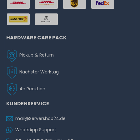
HARDWARE CARE PACK
Pickup & Return
Nächster Werktag
4h Reaktion
KUNDENSERVICE
mail@Servershop24.de
WhatsApp Support