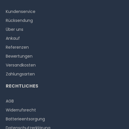
Kundenservice
Rücksendung
Über uns
Ankauf
Referenzen
Bewertungen
Versandkosten
Zahlungsarten
RECHTLICHES
AGB
Widerrufs­recht
Batterieentsorgung
Datenschutzerklärung