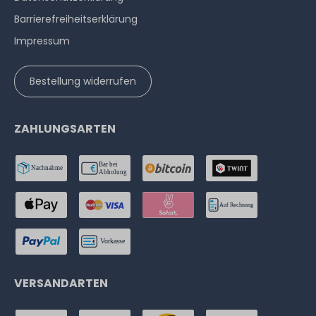
Barrierefreiheitserklärung
Impressum
Bestellung widerrufen
ZAHLUNGSARTEN
VERSANDARTEN