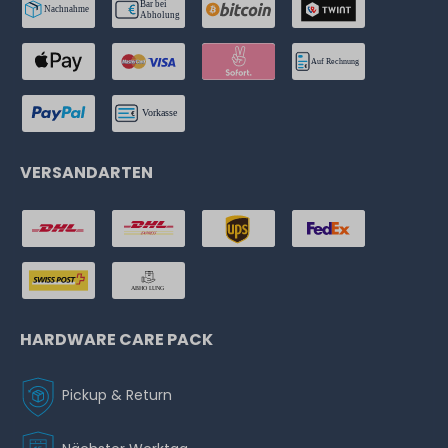
VERSANDARTEN
HARDWARE CARE PACK
Pickup & Return