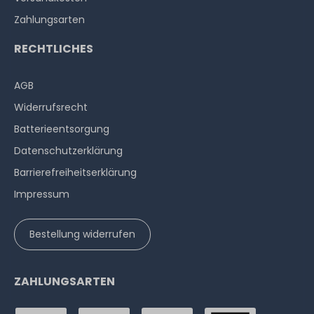
Zahlungsarten
RECHTLICHES
AGB
Widerrufs­recht
Batterieentsorgung
Datenschutzerklärung
Barrierefreiheitserklärung
Impressum
Bestellung widerrufen
ZAHLUNGSARTEN