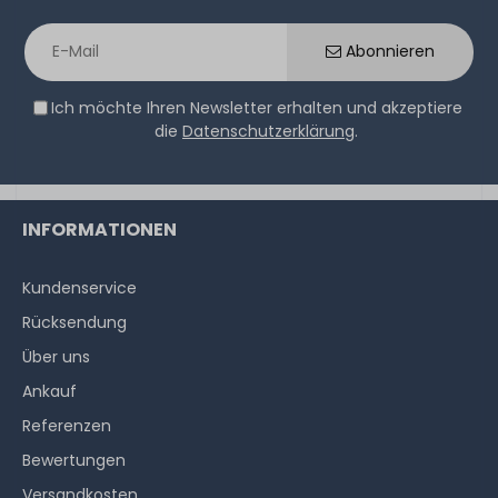
Abonnieren
Ich möchte Ihren Newsletter erhalten und akzeptiere
die
Datenschutzerklärung
.
INFORMATIONEN
Kundenservice
Rücksendung
Über uns
Ankauf
Referenzen
Bewertungen
Versandkosten