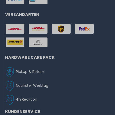
VERSANDARTEN
HARDWARE CARE PACK
Pickup & Return
Nächster Werktag
4h Reaktion
KUNDENSERVICE