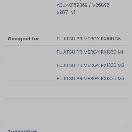
A3C40159369 / V26898-
B987-V1
Geeignet für:
FUJITSU PRIMERGY RX100 S8
FUJITSU PRIMERGY RX1330 M1
FUJITSU PRIMERGY RX1330 M2
FUJITSU PRIMERGY RX1330 M3
Zugehörige