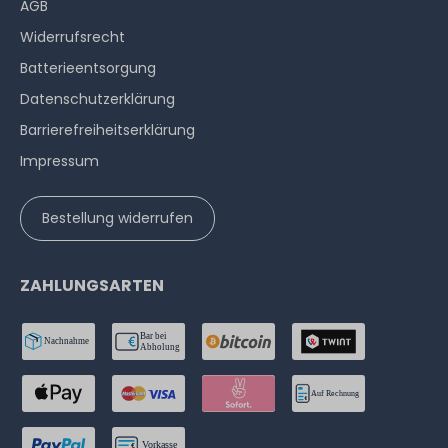
AGB
Widerrufs­recht
Batterieentsorgung
Datenschutzerklärung
Barrierefreiheitserklärung
Impressum
Bestellung widerrufen
ZAHLUNGSARTEN