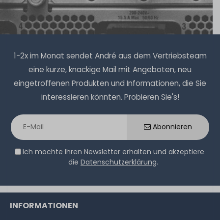
1-2x im Monat sendet André aus dem Vertriebsteam
eine kurze, knackige Mail mit Angeboten, neu
eingetroffenen Produkten und Informationen, die Sie
interessieren könnten. Probieren Sie's!
Abonnieren
Ich möchte Ihren Newsletter erhalten und akzeptiere
die
Datenschutzerklärung
.
INFORMATIONEN