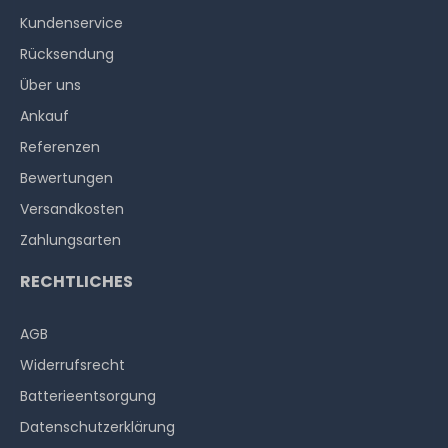
Kundenservice
Rücksendung
Über uns
Ankauf
Referenzen
Bewertungen
Versandkosten
Zahlungsarten
RECHTLICHES
AGB
Widerrufs­recht
Batterieentsorgung
Datenschutzerklärung