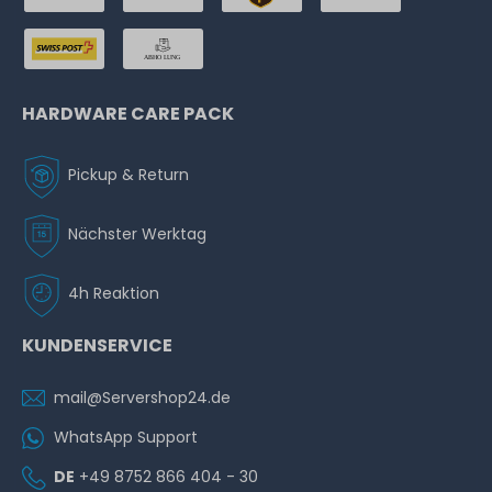
HARDWARE CARE PACK
Pickup & Return
Nächster Werktag
4h Reaktion
KUNDENSERVICE
mail@Servershop24.de
WhatsApp Support
DE
+49 8752 866 404 - 30