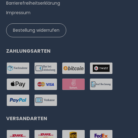
Barrierefreiheitserklärung
Impressum
Bestellung widerrufen
ZAHLUNGSARTEN
VERSANDARTEN