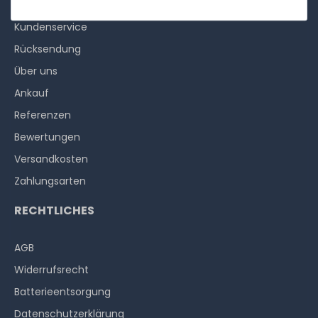
Kundenservice
Rücksendung
Über uns
Ankauf
Referenzen
Bewertungen
Versandkosten
Zahlungsarten
RECHTLICHES
AGB
Widerrufs­recht
Batterieentsorgung
Datenschutzerklärung