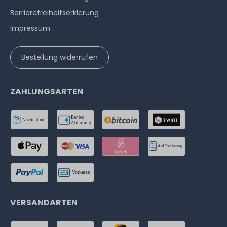
Barrierefreiheitserklärung
Impressum
Bestellung widerrufen
ZAHLUNGSARTEN
VERSANDARTEN