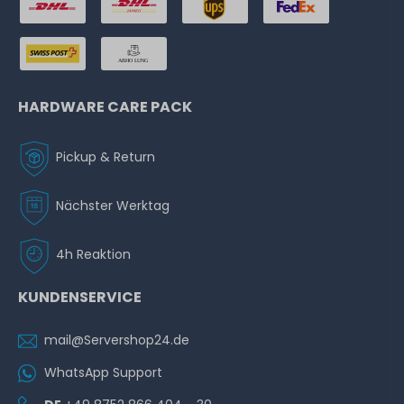
HARDWARE CARE PACK
Pickup & Return
Nächster Werktag
4h Reaktion
KUNDENSERVICE
mail@Servershop24.de
WhatsApp Support