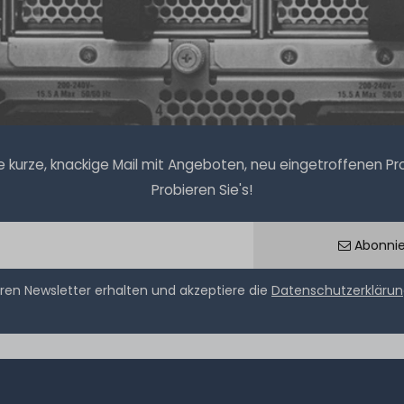
kurze, knackige Mail mit Angeboten, neu eingetroffenen Prod
Probieren Sie's!
Abonni
ren Newsletter erhalten und akzeptiere die
Datenschutzerkläru