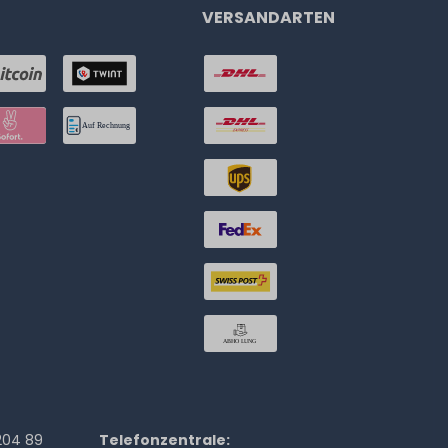
VERSANDARTEN
204 89
Telefonzentrale: