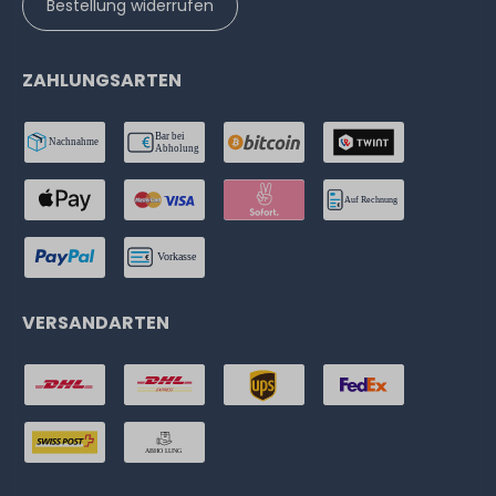
Bestellung widerrufen
ZAHLUNGSARTEN
VERSANDARTEN