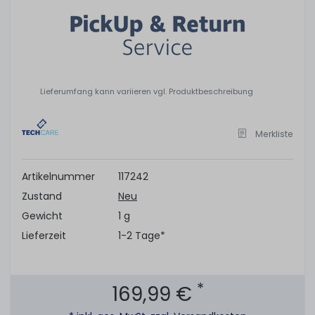
Lieferumfang kann variieren vgl. Produktbeschreibung
Merkliste
Artikelnummer
117242
Zustand
Neu
Gewicht
1 g
Lieferzeit
1-2 Tage*
*
169,99 €