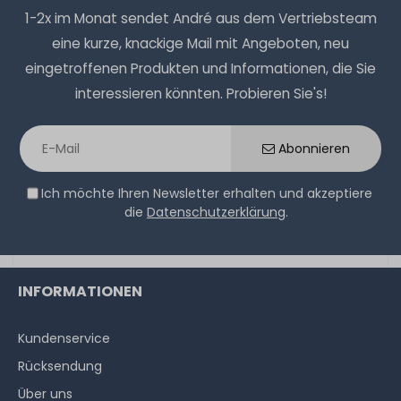
1-2x im Monat sendet André aus dem Vertriebsteam
eine kurze, knackige Mail mit Angeboten, neu
eingetroffenen Produkten und Informationen, die Sie
interessieren könnten. Probieren Sie's!
Abonnieren
Ich möchte Ihren Newsletter erhalten und akzeptiere
die
Datenschutzerklärung
.
INFORMATIONEN
Kundenservice
Rücksendung
Über uns