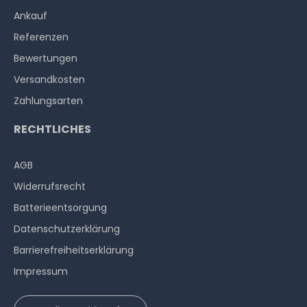
Ankauf
Referenzen
Bewertungen
Versandkosten
Zahlungsarten
RECHTLICHES
AGB
Widerrufs­recht
Batterieentsorgung
Datenschutzerklärung
Barrierefreiheitserklärung
Impressum