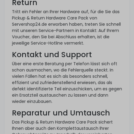
Return
Tritt ein Fehler an Ihrer Hardware auf, für die Sie das
Pickup & Return Hardware Care Pack von
Servershop24.de erworben haben, treten Sie schnell
mit unseren Service-Partnern in Kontakt: Auf Ihrem
Voucher, den Sie bei Abschluss erhalten, ist die
jeweilige Service-Hotline vermerkt.
Kontakt und Support
Über eine erste Beratung per Telefon lässt sich oft
schon ausmachen, wo die Fehlerquelle steckt. In
vielen Fällen hat es sich als besonders schnell,
effizient und zufriedenstellend erwiesen, das als
defekt identifizierte Teil einzuschicken, um es gegen
ein Ersatzteil austauschen zu lassen und dann
wieder einzubauen.
Reparatur und Umtausch
Das Pickup & Return Hardware Care Pack sichert
Ihnen aber auch den Komplettaustausch Ihrer