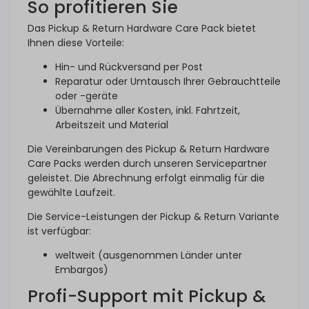
So profitieren Sie
Das Pickup & Return Hardware Care Pack bietet
Ihnen diese Vorteile:
Hin- und Rückversand per Post
Reparatur oder Umtausch Ihrer Gebrauchtteile
oder -geräte
Übernahme aller Kosten, inkl. Fahrtzeit,
Arbeitszeit und Material
Die Vereinbarungen des Pickup & Return Hardware
Care Packs werden durch unseren Servicepartner
geleistet. Die Abrechnung erfolgt einmalig für die
gewählte Laufzeit.
Die Service-Leistungen der Pickup & Return Variante
ist verfügbar:
weltweit (ausgenommen Länder unter
Embargos)
Profi-Support mit Pickup &