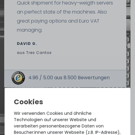
Quick shipment for heavy-weigth servers
an perfect state of the machines. Also
great paying options and Euro VAT
managing.
DAVID G.
aus
Tres Cantos
4.96 /
5.00
aus
8.500
Bewertungen
Wir verwenden Cookies und ähnliche
Technologien auf unserer Website und
verarbeiten personenbezogene Daten von
Besucher:innen unserer Webseite (z.B. IP-Adresse),