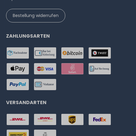
Bestellung widerrufen
ZAHLUNGSARTEN
VERSANDARTEN