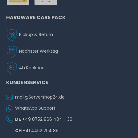
HARDWARE CARE PACK
Pickup & Return
Nächster Werktag
4h Reaktion
KUNDENSERVICE
mail@Servershop24.de
WhatsApp Support
DE
+49 8752 866 404 - 30
CH
+41 4452 204 89