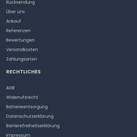
Rücksendung
Über uns
Ankauf
Referenzen
Bewertungen
Versandkosten
Zahlungsarten
RECHTLICHES
AGB
Widerrufs­recht
Batterieentsorgung
Datenschutzerklärung
Barrierefreiheitserklärung
Impressum