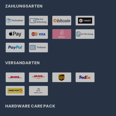
ZAHLUNGSARTEN
VERSANDARTEN
HARDWARE CARE PACK