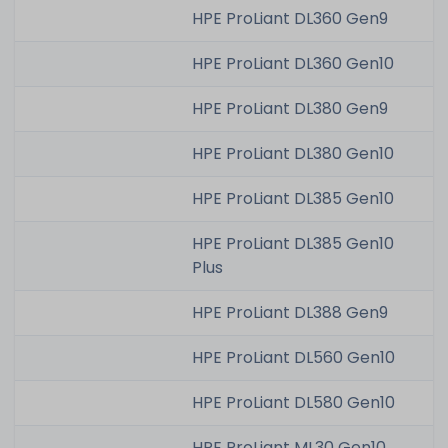
HPE ProLiant DL360 Gen9
HPE ProLiant DL360 Gen10
HPE ProLiant DL380 Gen9
HPE ProLiant DL380 Gen10
HPE ProLiant DL385 Gen10
HPE ProLiant DL385 Gen10
Plus
HPE ProLiant DL388 Gen9
HPE ProLiant DL560 Gen10
HPE ProLiant DL580 Gen10
HPE ProLiant ML30 Gen10