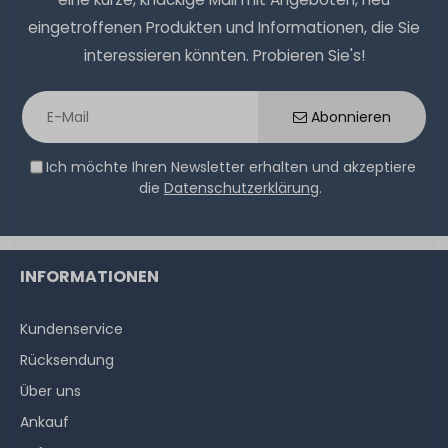
eingetroffenen Produkten und Informationen, die Sie
interessieren könnten. Probieren Sie's!
Abonnieren
Ich möchte Ihren Newsletter erhalten und akzeptiere
die
Datenschutzerklärung
.
INFORMATIONEN
Kundenservice
Rücksendung
Über uns
Ankauf