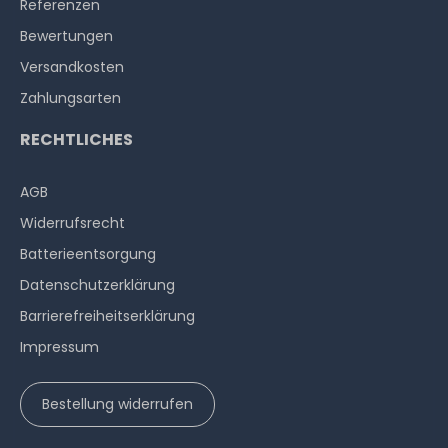
Referenzen
Bewertungen
Versandkosten
Zahlungsarten
RECHTLICHES
AGB
Widerrufs­recht
Batterieentsorgung
Datenschutzerklärung
Barrierefreiheitserklärung
Impressum
Bestellung widerrufen