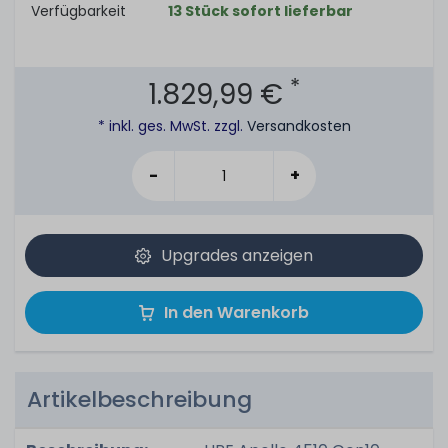
Verfügbarkeit
13 Stück sofort lieferbar
*
1.829,99 €
* inkl. ges. MwSt. zzgl.
Versandkosten
-
+
Upgrades anzeigen
In den Warenkorb
Artikelbeschreibung