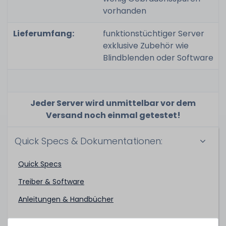
vorhanden
Lieferumfang:
funktionstüchtiger Server
exklusive Zubehör wie
Blindblenden oder Software
Jeder Server wird unmittelbar vor dem
Versand noch einmal getestet!
Quick Specs & Dokumentationen:
Quick Specs
Treiber & Software
Anleitungen & Handbücher