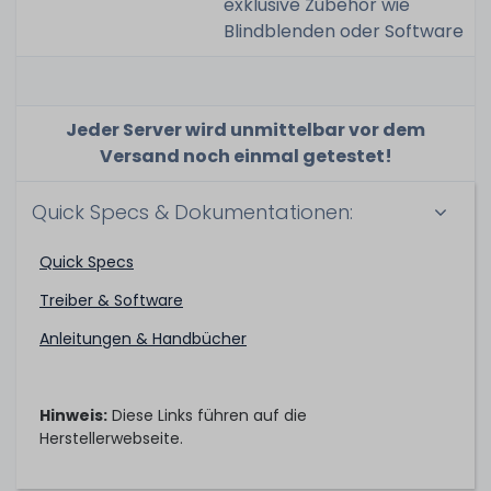
exklusive Zubehör wie
Blindblenden oder Software
Jeder Server wird unmittelbar vor dem
Versand noch einmal getestet!
Quick Specs & Dokumentationen:
Quick Specs
Treiber & Software
Anleitungen & Handbücher
Hinweis:
Diese Links führen auf die
Herstellerwebseite.