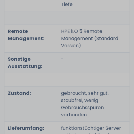
Tiefe
Remote
HPE iLO 5 Remote
Management:
Management (Standard
Version)
Sonstige
-
Ausstattung:
Zustand:
gebraucht, sehr gut,
staubfrei, wenig
Gebrauchsspuren
vorhanden
Lieferumfang:
funktionstüchtiger Server