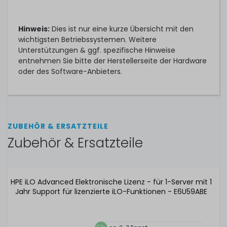
Hinweis:
Dies ist nur eine kurze Übersicht mit den
wichtigsten Betriebssystemen. Weitere
Unterstützungen & ggf. spezifische Hinweise
entnehmen Sie bitte der Herstellerseite der Hardware
oder des Software-Anbieters.
ZUBEHÖR & ERSATZTEILE
Zubehör & Ersatzteile
HPE iLO Advanced Elektronische Lizenz - für 1-Server mit 1
Jahr Support für lizenzierte iLO-Funktionen - E6U59ABE