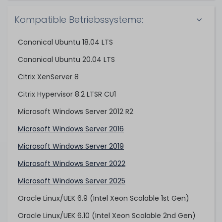
Kompatible Betriebssysteme:
Canonical Ubuntu 18.04 LTS
Canonical Ubuntu 20.04 LTS
Citrix XenServer 8
Citrix Hypervisor 8.2 LTSR CU1
Microsoft Windows Server 2012 R2
Microsoft Windows Server 2016
Microsoft Windows Server 2019
Microsoft Windows Server 2022
Microsoft Windows Server 2025
Oracle Linux/UEK 6.9 (Intel Xeon Scalable 1st Gen)
Oracle Linux/UEK 6.10 (Intel Xeon Scalable 2nd Gen)