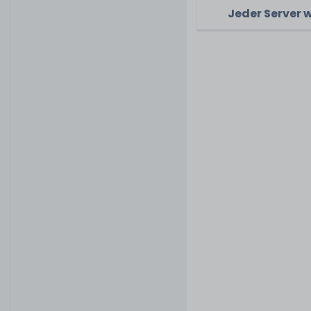
Jeder Server 