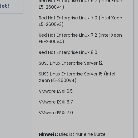
Red Hat Enterprise Linux 6.7 (Intel Xeon
tet!
E5-2600v4)
Red Hat Enterprise Linux 7.0 (Intel Xeon
E5-2600v3)
Red Hat Enterprise Linux 7.2 (Intel Xeon
E5-2600v4)
Red Hat Enterprise Linux 8.0
SUSE Linux Enterprise Server 12
SUSE Linux Enterprise Server 15 (Intel
Xeon E5-2600v4)
VMware ESXi 6.5
VMware ESXi 6.7
VMware ESXi 7.0
Hinweis:
Dies ist nur eine kurze