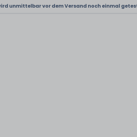
wird unmittelbar vor dem Versand noch einmal getes