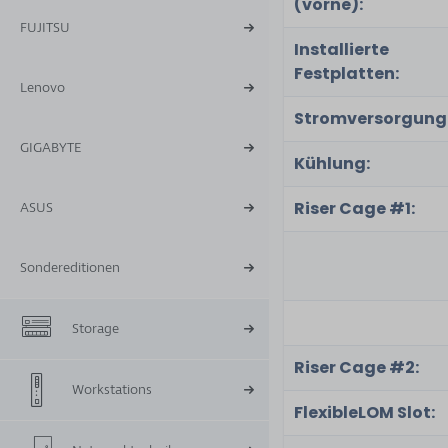
(vorne):
FUJITSU
Installierte
Festplatten:
Lenovo
Stromversorgung
GIGABYTE
Kühlung:
Riser Cage #1:
ASUS
Sondereditionen
Storage
Riser Cage #2:
Workstations
FlexibleLOM Slot: